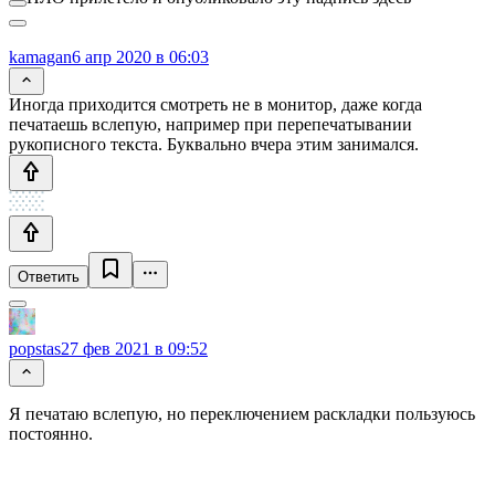
kamagan
6 апр 2020 в 06:03
Иногда приходится смотреть не в монитор, даже когда
печатаешь вслепую, например при перепечатывании
рукописного текста. Буквально вчера этим занимался.
Ответить
popstas
27 фев 2021 в 09:52
Я печатаю вслепую, но переключением раскладки пользуюсь
постоянно.