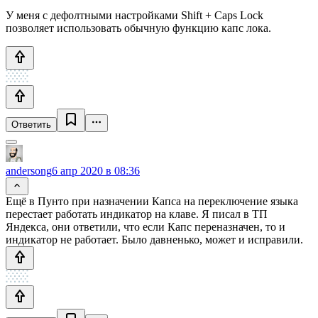
У меня с дефолтными настройками Shift + Caps Lock
позволяет использовать обычную функцию капс лока.
Ответить
andersong
6 апр 2020 в 08:36
Ещё в Пунто при назначении Капса на переключение языка
перестает работать индикатор на клаве. Я писал в ТП
Яндекса, они ответили, что если Капс переназначен, то и
индикатор не работает. Было давненько, может и исправили.