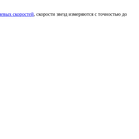
чевых скоростей
, скорости звезд измеряются с точностью до