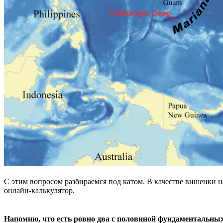
С этим вопросом разбираемся под катом. В качестве вишенки н
онлайн-калькулятор.
Напомню, что есть ровно два с половиной фундаментальных