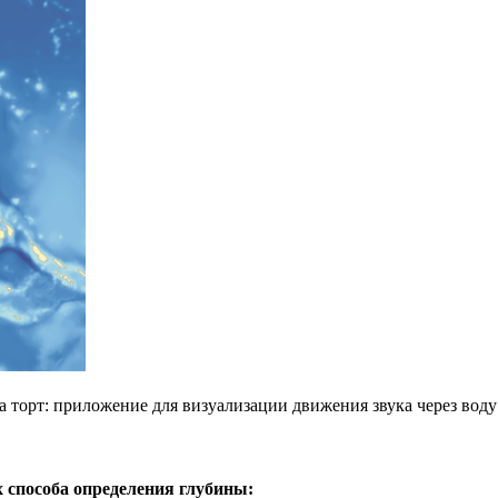
а торт: приложение для визуализации движения звука через воду
 способа определения глубины: