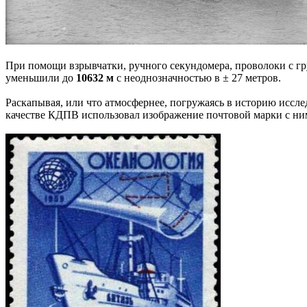
При помощи взрывчатки, ручного секундомера, проволоки с гру
уменьшили до
10632 м
с неоднозначностью в ± 27 метров.
Раскапывая, или что атмосфернее, погружаясь в историю иссле
качестве КДПВ использовал изображение почтовой марки с ни