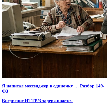
Я написал мессенджер в одиночку … Разбор 149-
ФЗ
Внедрение HTTP/3 задерживается