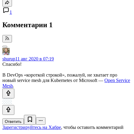
1
Комментарии
1
shurup
11 авг 2020 в 07:19
Спасибо!
В DevOps «короткой строкой», пожалуй, не хватает про
новый service mesh для Kubernetes от Microsoft —
Open Service
Mesh
.
Ответить
Зарегистрируйтесь на Хабре
, чтобы оставить комментарий