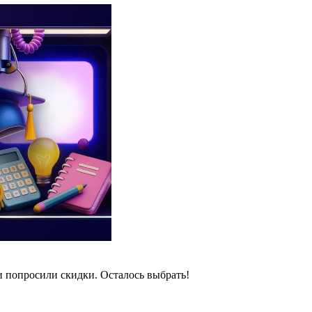
и попросили скидки. Осталось выбрать!