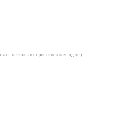
я на нескольких проектах и командах :)