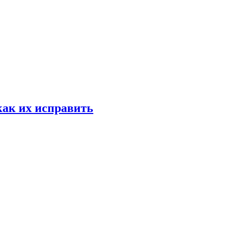
как их исправить