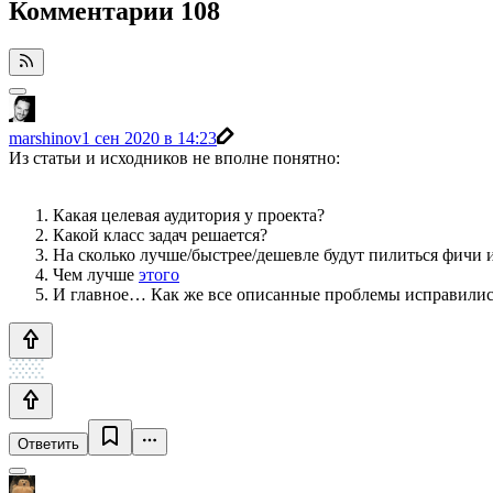
Комментарии
108
marshinov
1 сен 2020 в 14:23
Из статьи и исходников не вполне понятно:
Какая целевая аудитория у проекта?
Какой класс задач решается?
На сколько лучше/быстрее/дешевле будут пилиться фичи 
Чем лучше
этого
И главное… Как же все описанные проблемы исправили
Ответить