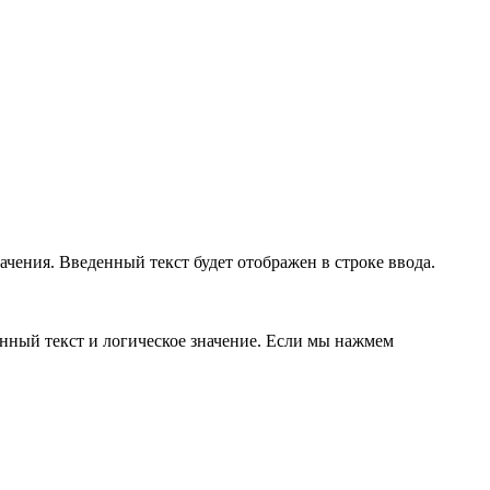
ачения. Введенный текст будет отображен в строке ввода.
денный текст и логическое значение. Если мы нажмем