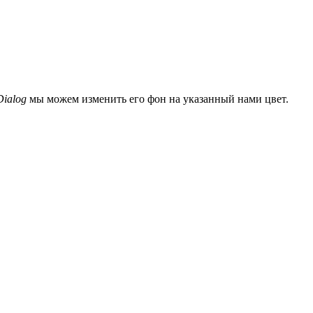
ialog
мы можем изменить его фон на указанный нами цвет.