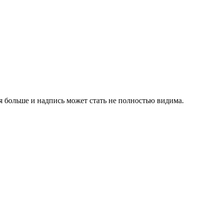
я больше и надпись может стать не полностью видима.