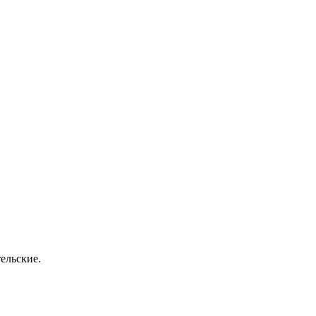
ельские.