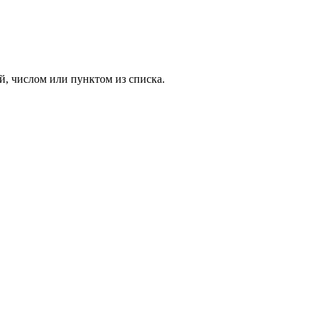
й, числом или пунктом из списка.