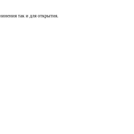
нинения так и для открытия.