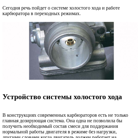
Сегодня речь пойдет о системе холостого хода и работе
карбюратора в переходных режимах.
Устройство системы холостого хода
В конструкциях современных карбюраторов есть не только
главная дозирующая система. Она одна не позволила бы
получить необходимый состав смеси для поддержания
нормальной работы двигателя в режиме без нагрузки,
другими словами когда двигатель должен работает на