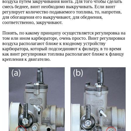
воздуха путем закручивания винта. Для того чтобы сделать
смесь беднее, винт необходимо выкручивать. Если винт
регулирует количество подаваемого топлива, то, напротив,
для обогащения его выкручивают, для обеднения,
соответственно, закручивают.
Понять, по какому принципу осуществляется регулировка на
том или ином карбюраторе, очень просто. Винт регулировки
воздуха располагают ближе к входному устройству
карбюратора, который подсоединяют к фильтру, в то время
как винт регулировки топлива располагают ближе к фланцу
крепления к двигателю.