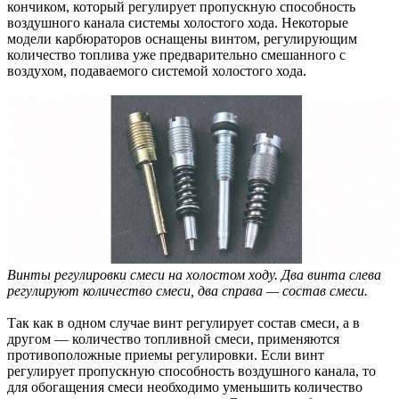
кончиком, который регулирует пропускную способность
воздушного канала системы холостого хода. Некоторые
модели карбюраторов оснащены винтом, регулирующим
количество топлива уже предварительно смешанного с
воздухом, подаваемого системой холостого хода.
Винты регулировки смеси на холостом ходу. Два винта слева
регулируют количество смеси, два справа — состав смеси.
Так как в одном случае винт регулирует состав смеси, а в
другом — количество топливной смеси, применяются
противоположные приемы регулировки. Если винт
регулирует пропускную способность воздушного канала, то
для обогащения смеси необходимо уменьшить количество