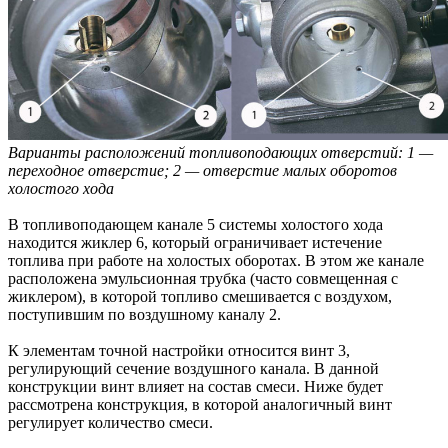
Варианты расположений топливоподающих отверстий: 1 —
переходное отверстие; 2 — отверстие малых оборотов
холостого хода
В топливоподающем канале 5 системы холостого хода
находится жиклер 6, который ограничивает истечение
топлива при работе на холостых оборотах. В этом же канале
расположена эмульсионная трубка (часто совмещенная с
жиклером), в которой топливо смешивается с воздухом,
поступившим по воздушному каналу 2.
К элементам точной настройки относится винт 3,
регулирующий сечение воздушного канала. В данной
конструкции винт влияет на состав смеси. Ниже будет
рассмотрена конструкция, в которой аналогичный винт
регулирует количество смеси.