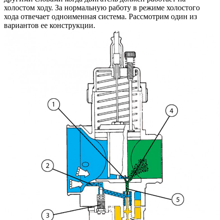
холостом ходу. За нормальную работу в режиме холостого
хода отвечает одноименная система. Рассмотрим один из
вариантов ее конструкции.