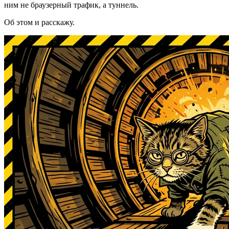
ним не браузерный трафик, а туннель.
Об этом и расскажу.