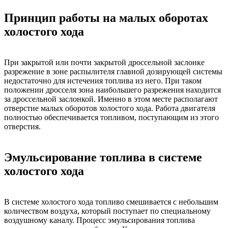
Принцип работы на малых оборотах
холостого хода
При закрытой или почти закрытой дроссельной заслонке
разрежение в зоне распылителя главной дозирующей системы
недостаточно для истечения топлива из него. При таком
положении дросселя зона наибольшего разрежения находится
за дроссельной заслонкой. Именно в этом месте располагают
отверстие малых оборотов холостого хода. Работа двигателя
полностью обеспечивается топливом, поступающим из этого
отверстия.
Эмульсирование топлива в системе
холостого хода
В системе холостого хода топливо смешивается с небольшим
количеством воздуха, который поступает по специальному
воздушному каналу. Процесс эмульсирования топлива