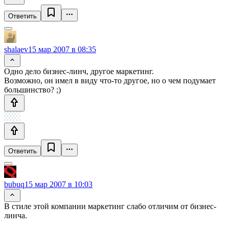
Ответить
shalaev
15 мар 2007 в 08:35
Одно дело бизнес-линч, другое маркетинг.
Возможно, он имел в виду что-то другое, но о чем подумает
большинство? ;)
Ответить
bubuq
15 мар 2007 в 10:03
В стиле этой компании маркетинг слабо отличим от бизнес-
линча.