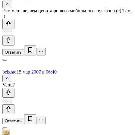
Это меньше, чем цена хорошего мобильного телефона (c) Тёма
:)
Ответить
belgrad
15 мар 2007 в 06:40
Vertu?
Ответить