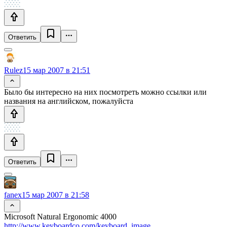
Ответить
Rulez
15 мар 2007 в 21:51
Было бы интересно на них посмотреть можно ссылки или
названия на английском, пожалуйста
Ответить
fanex
15 мар 2007 в 21:58
Microsoft Natural Ergonomic 4000
http://www.keyboardco.com/keyboard_image…