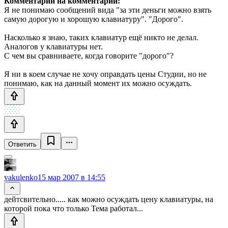
Комментарий на комментарии:
Я не понимаю сообщений вида "за эти деньги можно взять
самую дорогую и хорошую клавиатуру". "Дорого".
Насколько я знаю, таких клавиатур ещё никто не делал.
Аналогов у клавиатуры нет.
С чем вы сравниваете, когда говорите "дорого"?
Я ни в коем случае не хочу оправдать цены Студии, но не
понимаю, как на данный момент их можно осуждать.
Ответить
vakulenko
15 мар 2007 в 14:55
дейтсвительно..... как можно осуждать цену клавиатуры, на
которой пока что только Тема работал...