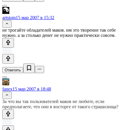
artsiom
15 мар 2007 в 15:32
не трогайте обладателей маков. им это творение так себе
нужно. а за столько денег не нужно практически совсем.
Ответить
fanex
15 мар 2007 в 18:48
За что вы так пользователей маков не любите, если
предполагаете, что они в восторге от такого страшилища?