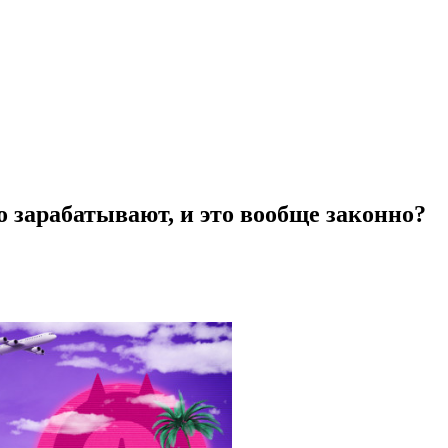
 зарабатывают, и это вообще законно?