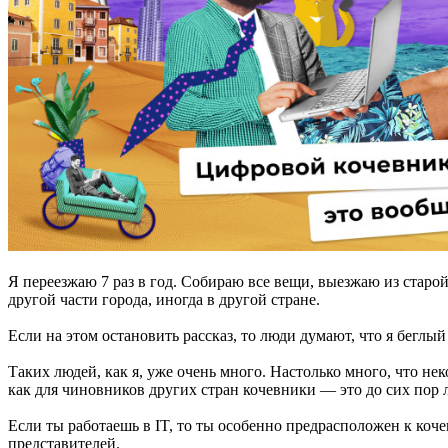
Я переезжаю 7 раз в год. Собираю все вещи, выезжаю из старой
другой части города, иногда в другой стране.
Если на этом остановить рассказ, то люди думают, что я беглый
Таких людей, как я, уже очень много. Настолько много, что не
как для чиновников других стран кочевники — это до сих пор
Если ты работаешь в IT, то ты особенно предрасположен к коч
представителей.