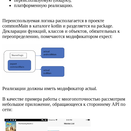
переиспользуемую (общую);
платформенную реализацию.
Переиспользуемая логика располагается в проекте
commonMain в каталоге kotlin и разделяется на package.
Декларации функций, классов и объектов, обязательных к
переопределению, помечаются модификатором expect:
Реализации должны иметь модификатор actual.
В качестве примера работы с многопоточностью рассмотрим
небольшое приложение, обращающееся к стороннему API по
сети: