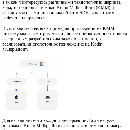
Так как я интересуюсь различными технологиями шаринга
кода, то не прошла и мимо Kotlin Multiplatform (KMM). И
сегодня мы с вами поговорим об этом SDK, и как с ним
работать на практике.
В сети хватает базовых примеров приложений на KMM,
поэтому мы рассмотрим что-то, более приближенное к нашим
ежедневным разработческим задачам, а именно, как
реализовать многопоточное приложение на Kotlin
Multiplatform.
Для начала немного вводной информации. Если вы уже
знакомы с Kotlin Multiplatform, то листайте ниже до примера.