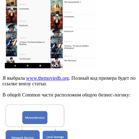
Я выбрала
www.themoviedb.org
. Полный код примера будет по
ссылке внизу статьи.
В общей Common части расположим общую бизнес-логику: