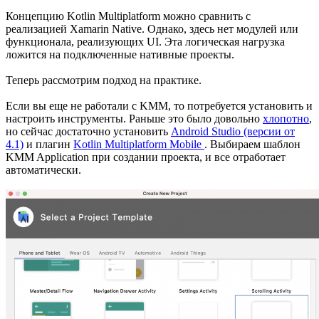
Концепцию Kotlin Multiplatform можно сравнить с
реализацией Xamarin Native. Однако, здесь нет модулей или
функционала, реализующих UI. Эта логическая нагрузка
ложится на подключенные нативные проекты.
Теперь рассмотрим подход на практике.
Если вы еще не работали с KMM, то потребуется установить и
настроить инструменты. Раньше это было довольно
хлопотно
,
но сейчас достаточно установить
Android Studio (версии от
4.1)
и плагин
Kotlin Multiplatform Mobile
. Выбираем шаблон
KMM Application при создании проекта, и все отработает
автоматически.