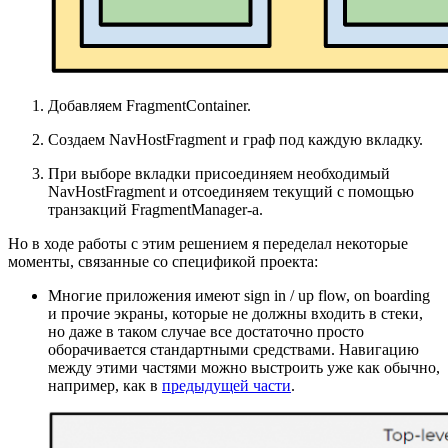
Добавляем FragmentContainer.
Создаем NavHostFragment и граф под каждую вкладку.
При выборе вкладки присоединяем необходимый
NavHostFragment и отсоединяем текущий с помощью
транзакций FragmentManager-a.
Но в ходе работы с этим решением я переделал некоторые
моменты, связанные со спецификой проекта:
Многие приложения имеют sign in / up flow, on boarding
и прочие экраны, которые не должны входить в стеки,
но даже в таком случае все достаточно просто
оборачивается стандартными средствами. Навигацию
между этими частями можно выстроить уже как обычно,
например, как в
предыдущей части
.