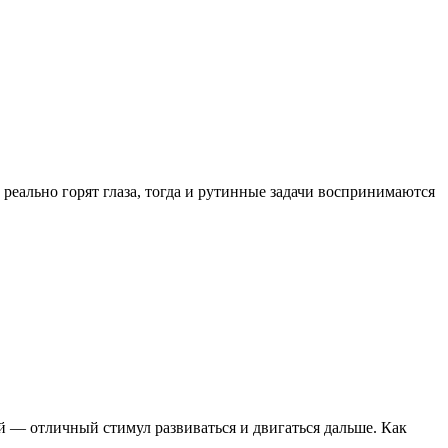
 реально горят глаза, тогда и рутинные задачи воспринимаются
ной — отличный стимул развиваться и двигаться дальше. Как