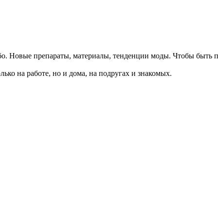
ибо. Новые препараты, материалы, тенденции моды. Чтобы быть 
ько на работе, но и дома, на подругах и знакомых.