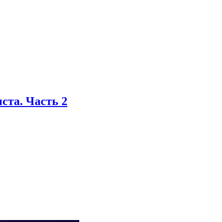
та. Часть 2