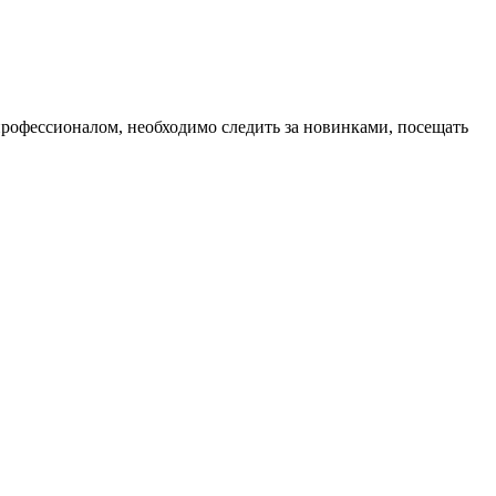
профессионалом, необходимо следить за новинками, посещать