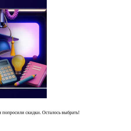
и попросили скидки. Осталось выбрать!