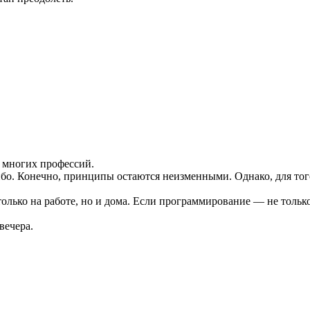
т многих профессий.
ибо. Конечно, принципы остаются неизменными. Однако, для тог
только на работе, но и дома. Если программирование — не тольк
вечера.