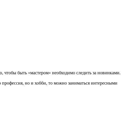
о, чтобы быть «мастером» необходимо следить за новинками.
о профессия, но и хобби, то можно заниматься интересными