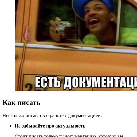
Как писать
Несколько инсайтов о работе с документацией:
Не забывайте про актуальность
Стоит писать только ту документацию, которую вы