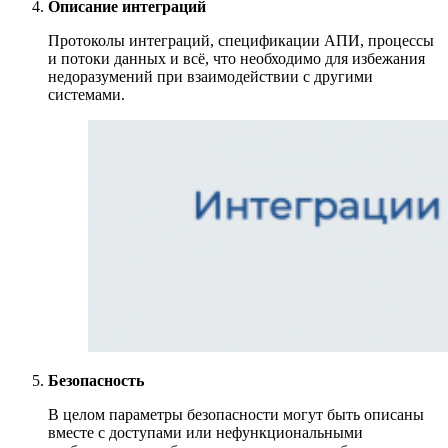
Описание интеграций
Протоколы интеграций, спецификации АПИ, процессы
и потоки данных и всё, что необходимо для избежания
недоразумений при взаимодействии с другими
системами.
Безопасность
В целом параметры безопасности могут быть описаны
вместе с доступами или нефункциональными