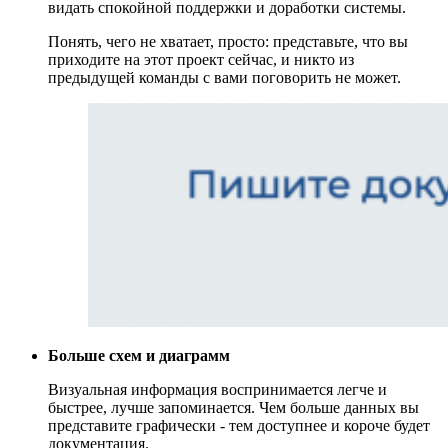
видать спокойной поддержки и доработки системы.
Понять, чего не хватает, просто: представьте, что вы
приходите на этот проект сейчас, и никто из
предыдущей команды с вами поговорить не может.
Больше схем и диаграмм
Визуальная информация воспринимается легче и
быстрее, лучше запоминается. Чем больше данных вы
представите графически - тем доступнее и короче будет
документация.