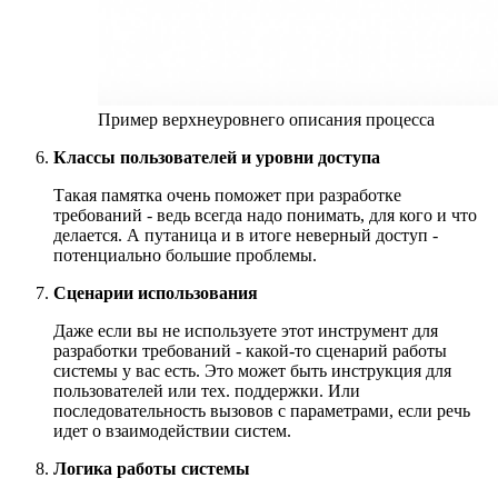
Пример верхнеуровнего описания процесса
Классы пользователей и уровни доступа
Такая памятка очень поможет при разработке
требований - ведь всегда надо понимать, для кого и что
делается. А путаница и в итоге неверный доступ -
потенциально большие проблемы.
Cценарии использования
Даже если вы не используете этот инструмент для
разработки требований - какой-то сценарий работы
системы у вас есть. Это может быть инструкция для
пользователей или тех. поддержки. Или
последовательность вызовов с параметрами, если речь
идет о взаимодействии систем.
Логика работы системы