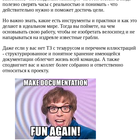
полезно сверять часы с реальностью и понимать - что
действительно нужно и поможет достичь цели.
Но важно знать, какие есть инструменты и практики и как это
делают в идеальном мире. Тогда вы поймете, на чем
основывать свою работу, чтобы не изобретать велосипед и не
напарываться на издревле известные грабли.
Даже если у вас нет ТЗ с тезаурусом и перечнем иллюстраций
- структурированное и понятное хранение имеющейся
документации облегчит жизнь всей команды. А также
сподвигнет вас и коллег более собранно и ответственно
относиться к проекту.