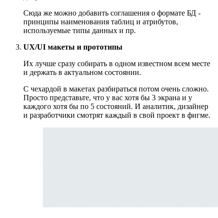
Сюда же можно добавить соглашения о формате БД -
принципы наименования таблиц и атрибутов,
используемые типы данных и пр.
UX/UI макеты и прототипы
Их лучше сразу собирать в одном известном всем месте
и держать в актуальном состоянии.
С чехардой в макетах разбираться потом очень сложно.
Просто представьте, что у вас хотя бы 3 экрана и у
каждого хотя бы по 5 состояний. И аналитик, дизайнер
и разработчики смотрят каждый в свой проект в фигме.