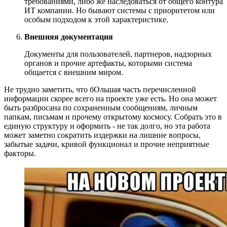
требованиями, либо же наследоваться от общего контура
ИТ компании. Но бывают системы с приоритетом или
особым подходом к этой характеристике.
Внешняя документация
Документы для пользователей, партнеров, надзорных
органов и прочие артефакты, которыми система
общается с внешним миром.
Не трудно заметить, что бОльшая часть перечисленной
информации скорее всего на проекте уже есть. Но она может
быть разбросана по сохраненным сообщениям, личным
папкам, письмам и прочему открытому космосу. Собрать это в
единую структуру и оформить - не так долго, но эта работа
может заметно сократить издержки на лишние вопросы,
забытые задачи, кривой функционал и прочие неприятные
факторы.