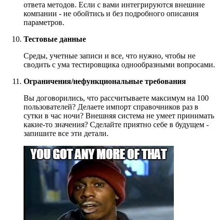
ответа методов. Если с вами интегрируются внешние
компании - не обойтись и без подробного описания
параметров.
Тестовые данные
Среды, учетные записи и все, что нужно, чтобы не
сводить с ума тестировщика однообразными вопросами.
Ограничения/нефункциональные требования
Вы договорились, что рассчитываете максимум на 100
пользователей? Делаете импорт справочников раз в
сутки в час ночи? Внешняя система не умеет принимать
какие-то значения? Сделайте приятно себе в будущем -
запишите все эти детали.