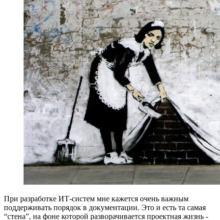
При разработке ИТ-систем мне кажется очень важным
поддерживать порядок в документации. Это и есть та самая
“стена”, на фоне которой разворачивается проектная жизнь -