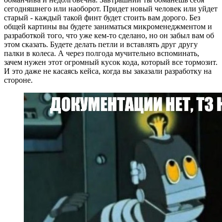
сегодняшнего или наоборот. Придет новый человек или уйдет
старый - каждый такой финт будет стоить вам дорого. Без
общей картины вы будете заниматься микроменеджментом и
разработкой того, что уже кем-то сделано, но он забыл вам об
этом сказать. Будете делать петли и вставлять друг другу
палки в колеса. А через полгода мучительно вспоминать,
зачем нужен этот огромный кусок кода, который все тормозит.
И это даже не касаясь кейса, когда вы заказали разработку на
стороне.