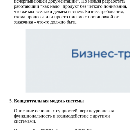
исчерпывающей документации”. Но нельзя разработать
работающий “как надо” продукт без четкого понимания,
что же мы все-таки делаем и зачем. Бизнес-требования,
схема процесса или просто письмо с постановкой от
заказчика - что-то должно быть.
Концептуальная модель системы
Описание основных сущностей, верхнеуровневая
функциональность и взаимодействие с другими
системами.