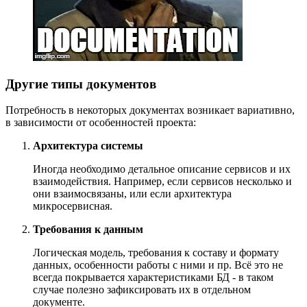
Другие типы документов
Потребность в некоторых документах возникает вариативно,
в зависимости от особенностей проекта:
Архитектура системы
Иногда необходимо детальное описание сервисов и их
взаимодействия. Например, если сервисов несколько и
они взаимосвязаны, или если архитектура
микросервисная.
Требования к данным
Логическая модель, требования к составу и формату
данных, особенности работы с ними и пр. Всё это не
всегда покрывается характеристиками БД - в таком
случае полезно зафиксировать их в отдельном
документе.