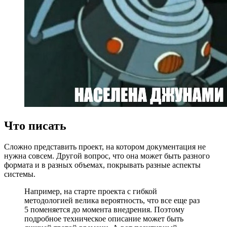
Что писать
Сложно представить проект, на котором документация не
нужна совсем. Другой вопрос, что она может быть разного
формата и в разных объемах, покрывать разные аспекты
системы.
Например, на старте проекта с гибкой
методологией велика вероятность, что все еще раз
5 поменяется до момента внедрения. Поэтому
подробное техническое описание может быть