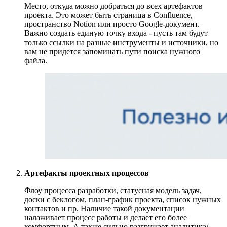
Место, откуда можно добраться до всех артефактов
проекта. Это может быть страница в Confluence,
пространство Notion или просто Google-документ.
Важно создать единую точку входа - пусть там будут
только ссылки на разные инструменты и источники, но
вам не придется запоминать пути поиска нужного
файла.
Артефакты проектных процессов
Флоу процесса разработки, статусная модель задач,
доски с беклогом, план-график проекта, список нужных
контактов и пр. Наличие такой документации
налаживает процесс работы и делает его более
комфортным. А также сильно разгружает аналитика/