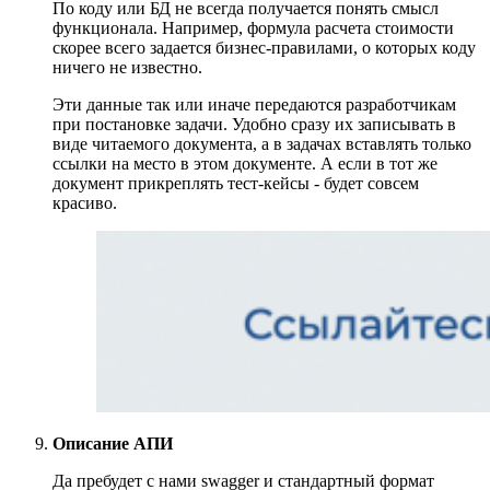
По коду или БД не всегда получается понять смысл
функционала. Например, формула расчета стоимости
скорее всего задается бизнес-правилами, о которых коду
ничего не известно.
Эти данные так или иначе передаются разработчикам
при постановке задачи. Удобно сразу их записывать в
виде читаемого документа, а в задачах вставлять только
ссылки на место в этом документе. А если в тот же
документ прикреплять тест-кейсы - будет совсем
красиво.
Описание АПИ
Да пребудет с нами swagger и стандартный формат