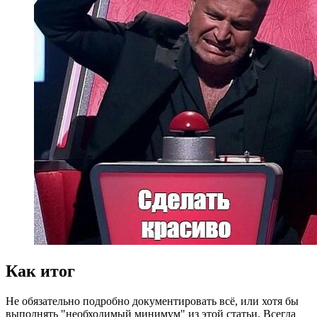
Как итог
Не обязательно подробно документировать всё, или хотя бы
выполнять "необходимый минимум" из этой статьи. Всегда