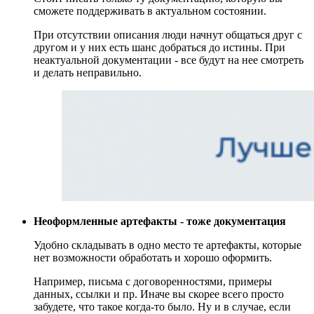
сможете поддерживать в актуальном состоянии.
При отсутствии описания люди начнут общаться друг с
другом и у них есть шанс добраться до истины. При
неактуальной документации - все будут на нее смотреть
и делать неправильно.
Неоформленные артефакты - тоже документация
Удобно складывать в одно место те артефакты, которые
нет возможности обработать и хорошо оформить.
Например, письма с договоренностями, примеры
данных, ссылки и пр. Иначе вы скорее всего просто
забудете, что такое когда-то было. Ну и в случае, если