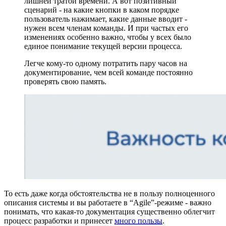
лишней тратой времени. А вот позитивный
сценарий - на какие кнопки в каком порядке
пользователь нажимает, какие данные вводит -
нужен всем членам команды. И при частых его
изменениях особенно важно, чтобы у всех было
единое понимание текущей версии процесса.
Легче кому-то одному потратить пару часов на
документирование, чем всей команде постоянно
проверять свою память.
То есть даже когда обстоятельства не в пользу полноценного
описания системы и вы работаете в “Agile”-режиме - важно
понимать, что какая-то документация существенно облегчит
процесс разработки и принесет
много пользы
.