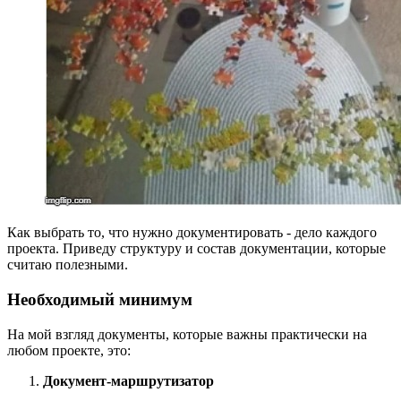
Как выбрать то, что нужно документировать - дело каждого
проекта. Приведу структуру и состав документации, которые
считаю полезными.
Необходимый минимум
На мой взгляд документы, которые важны практически на
любом проекте, это:
Документ-маршрутизатор