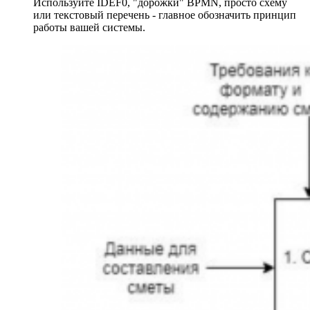
Используйте IDEF0, "дорожки" BPMN, просто схему
или текстовый перечень - главное обозначить принцип
работы вашей системы.