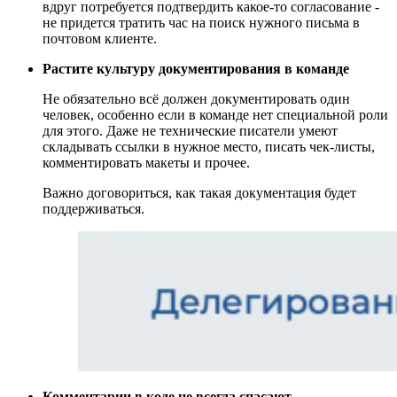
вдруг потребуется подтвердить какое-то согласование -
не придется тратить час на поиск нужного письма в
почтовом клиенте.
Растите культуру документирования в команде
Не обязательно всё должен документировать один
человек, особенно если в команде нет специальной роли
для этого. Даже не технические писатели умеют
складывать ссылки в нужное место, писать чек-листы,
комментировать макеты и прочее.
Важно договориться, как такая документация будет
поддерживаться.
Комментарии в коде не всегда спасают