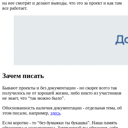
на нее смотрят и делают выводы, что это за проект и как там
все работает.
Зачем писать
Бывают проекты и без документации - но скорее всего так
получилось не от хорошей жизни, либо никто из участников
не знает, что “так можно было”.
Обоснованность наличия документации - отдельная тема, об
этом писали, например,
здесь
.
Если коротко - то “без бумажки ты букашка”. Наша память
обманчива и недолговечна. Завтрашний ты обманешь себя