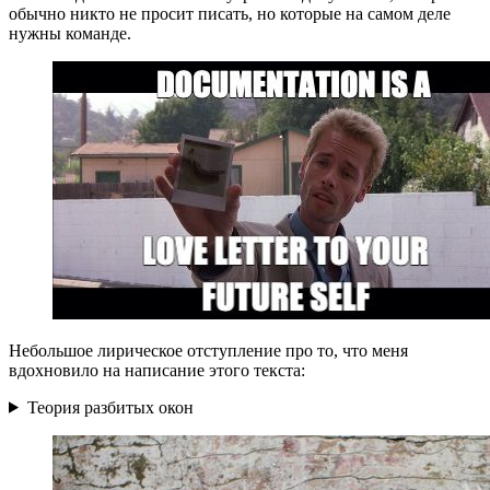
обычно никто не просит писать, но которые на самом деле
нужны команде.
Небольшое лирическое отступление про то, что меня
вдохновило на написание этого текста:
Теория разбитых окон