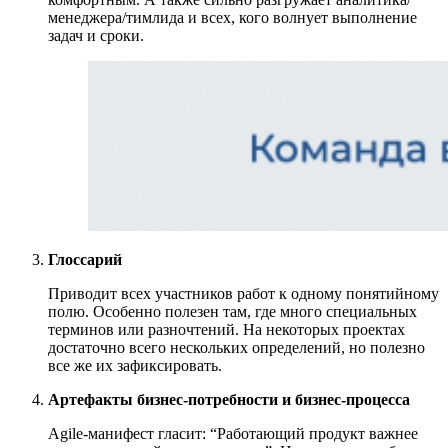
менеджера/тимлида и всех, кого волнует выполнение
задач и сроки.
Глоссарий
Приводит всех участников работ к одному понятийному
полю. Особенно полезен там, где много специальных
терминов или разночтений. На некоторых проектах
достаточно всего нескольких определений, но полезно
все же их зафиксировать.
Артефакты бизнес-потребности и бизнес-процесса
Agile-манифест гласит: “Работающий продукт важнее