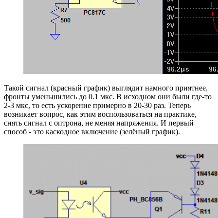
Такой сигнал (красный график) выглядит намного приятнее,
фронты уменьшились до 0.1 мкс. В исходном они были где-то
2-3 мкс, то есть ускорение примерно в 20-30 раз. Теперь
возникает вопрос, как этим воспользоваться на практике,
снять сигнал с оптрона, не меняя напряжения. И первый
способ - это каскодное включение (зелёный график).