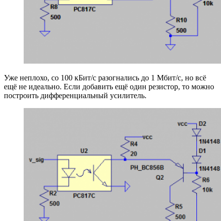
Уже неплохо, со 100 кБит/с разогнались до 1 Мбит/с, но всё
ещё не идеально. Если добавить ещё один резистор, то можно
построить дифференциальный усилитель.