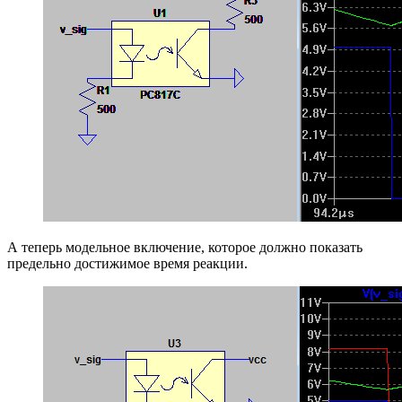
А теперь модельное включение, которое должно показать
предельно достижимое время реакции.