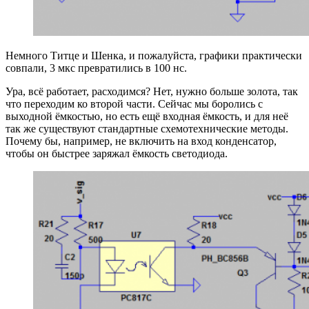
Немного Титце и Шенка, и пожалуйста, графики практически
совпали, 3 мкс превратились в 100 нс.
Ура, всё работает, расходимся? Нет, нужно больше золота, так
что переходим ко второй части. Сейчас мы боролись с
выходной ёмкостью, но есть ещё входная ёмкость, и для неё
так же существуют стандартные схемотехнические методы.
Почему бы, например, не включить на вход конденсатор,
чтобы он быстрее заряжал ёмкость светодиода.