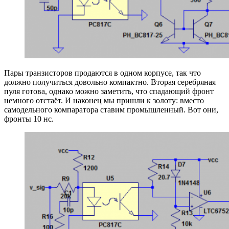
Пары транзисторов продаются в одном корпусе, так что
должно получиться довольно компактно. Вторая серебряная
пуля готова, однако можно заметить, что спадающий фронт
немного отстаёт. И наконец мы пришли к золоту: вместо
самодельного компаратора ставим промышленный. Вот они,
фронты 10 нс.