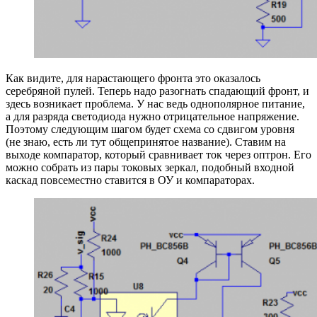
Как видите, для нарастающего фронта это оказалось
серебряной пулей. Теперь надо разогнать спадающий фронт, и
здесь возникает проблема. У нас ведь однополярное питание,
а для разряда светодиода нужно отрицательное напряжение.
Поэтому следующим шагом будет схема со сдвигом уровня
(не знаю, есть ли тут общепринятое название). Ставим на
выходе компаратор, который сравнивает ток через оптрон. Его
можно собрать из пары токовых зеркал, подобный входной
каскад повсеместно ставится в ОУ и компараторах.