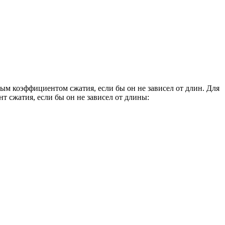
ым коэффициентом сжатия, если бы он не зависел от длин. Для
 сжатия, если бы он не зависел от длины: