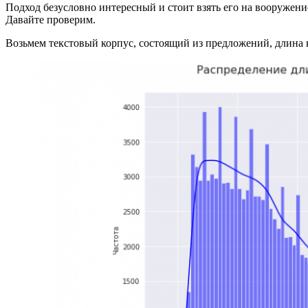
Подход безусловно интересный и стоит взять его на вооружени
Давайте проверим.
Возьмем текстовый корпус, состоящий из предложений, длина к