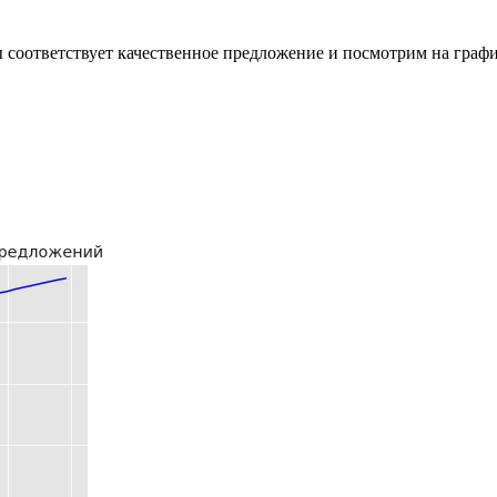
 соответствует качественное предложение и посмотрим на граф