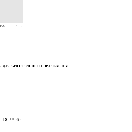
я для качественного предложения.
=10 ** 6)
