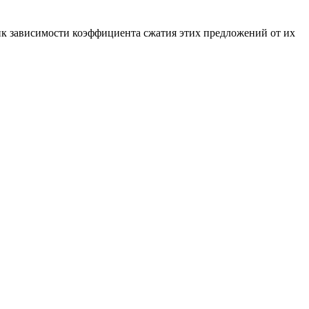
ик зависимости коэффициента сжатия этих предложений от их