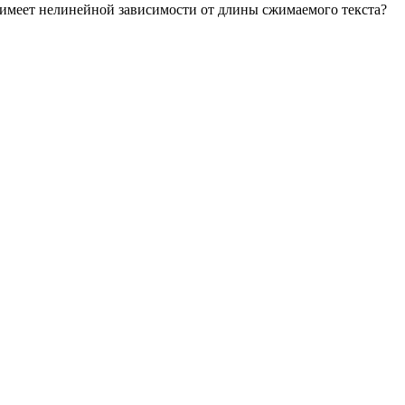
е имеет нелинейной зависимости от длины сжимаемого текста?