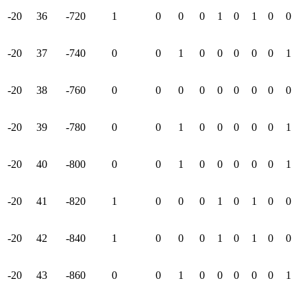
-20
36
-720
1
0
0
0
1
0
1
0
0
-20
37
-740
0
0
1
0
0
0
0
0
1
-20
38
-760
0
0
0
0
0
0
0
0
0
-20
39
-780
0
0
1
0
0
0
0
0
1
-20
40
-800
0
0
1
0
0
0
0
0
1
-20
41
-820
1
0
0
0
1
0
1
0
0
-20
42
-840
1
0
0
0
1
0
1
0
0
-20
43
-860
0
0
1
0
0
0
0
0
1