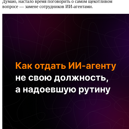
Думаю, настало время поговорить о самом щекотливом
вопросе — замене сотрудников ИИ-агентами.