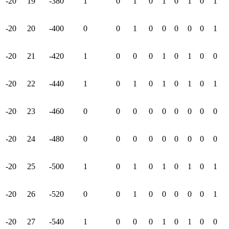
-20
19
-380
1
0
1
0
1
0
1
0
1
-20
20
-400
0
0
1
0
0
0
0
0
1
-20
21
-420
1
0
0
0
1
0
1
0
0
-20
22
-440
1
0
1
0
1
0
1
0
1
-20
23
-460
0
0
0
0
0
0
0
0
0
-20
24
-480
0
0
0
0
0
0
0
0
0
-20
25
-500
1
0
1
0
1
0
1
0
1
-20
26
-520
0
0
1
0
0
0
0
0
1
-20
27
-540
1
0
0
0
1
0
1
0
0