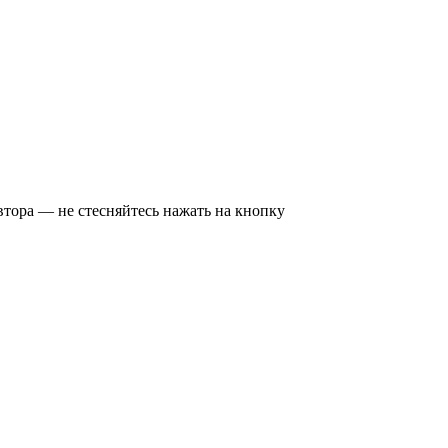
втора — не стесняйтесь нажать на кнопку