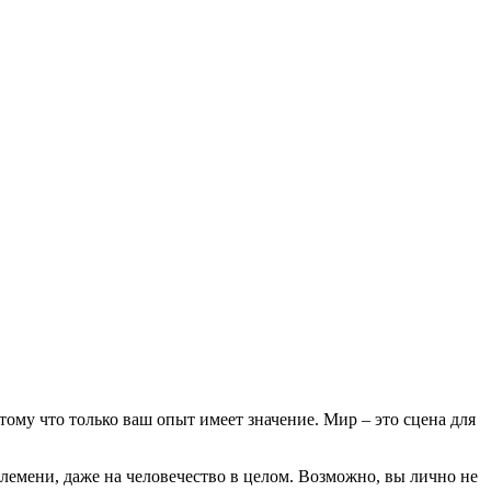
тому что только ваш опыт имеет значение. Мир – это сцена для
племени, даже на человечество в целом. Возможно, вы лично не