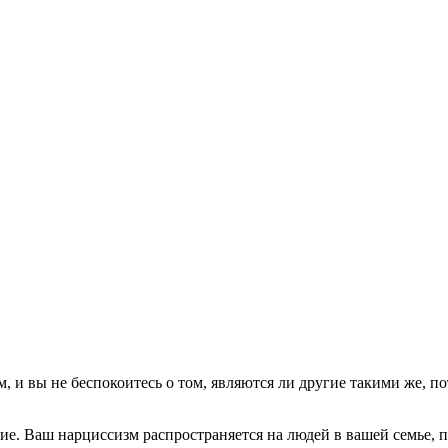
 и вы не беспокоитесь о том, являются ли другие такими же, по
ние. Ваш нарциссизм распространяется на людей в вашей семье, 