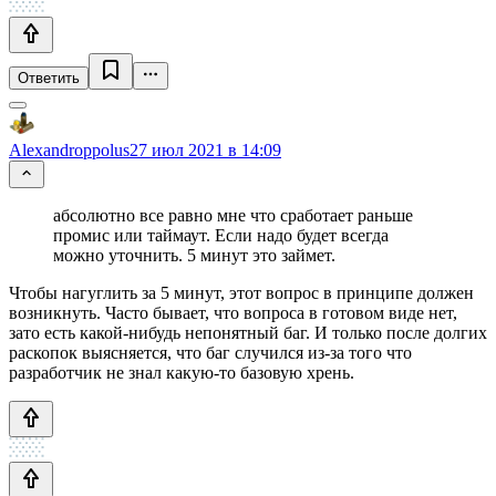
Ответить
Alexandroppolus
27 июл 2021 в 14:09
абсолютно все равно мне что сработает раньше
промис или таймаут. Если надо будет всегда
можно уточнить. 5 минут это займет.
Чтобы нагуглить за 5 минут, этот вопрос в принципе должен
возникнуть. Часто бывает, что вопроса в готовом виде нет,
зато есть какой-нибудь непонятный баг. И только после долгих
раскопок выясняется, что баг случился из-за того что
разработчик не знал какую-то базовую хрень.