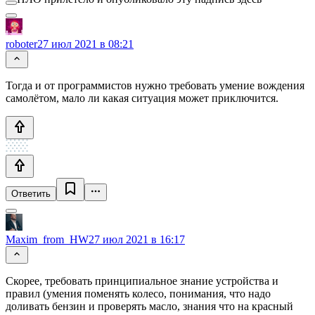
roboter
27 июл 2021 в 08:21
Тогда и от программистов нужно требовать умение вождения
самолётом, мало ли какая ситуация может приключится.
Ответить
Maxim_from_HW
27 июл 2021 в 16:17
Скорее, требовать принципиальное знание устройства и
правил (умения поменять колесо, понимания, что надо
доливать бензин и проверять масло, знания что на красный