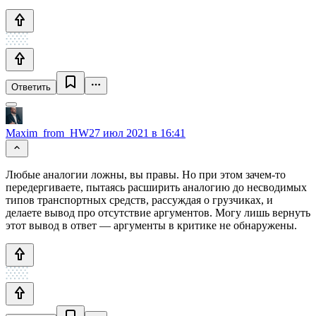
Ответить
Maxim_from_HW
27 июл 2021 в 16:41
Любые аналогии ложны, вы правы. Но при этом зачем-то
передергиваете, пытаясь расширить аналогию до несводимых
типов транспортных средств, рассуждая о грузчиках, и
делаете вывод про отсутствие аргументов. Могу лишь вернуть
этот вывод в ответ — аргументы в критике не обнаружены.