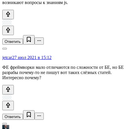
возникают вопросы к знаниям js.
Ответить
jetcar
27 июл 2021 в 15:12
ФЕ фреймворки мало отличаются по сложности от БЕ, но БЕ
разрабы почему-то не пишут вот таких слёзных статей.
Интересно почему?
Ответить