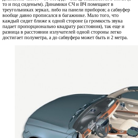
то и под сиденьем). Динамики СЧ и ВЧ помещают в
треугольниках зеркал, либо на панели приборов; а сабвуфер
вообще давно прописался в багажнике. Мало того, что
каждый сидит ближе к одной стороне (а громкость звука
падает пропорционально квадрату расстояния), так еще и
разница в расстоянии излучателей одной стороны легко
достигает полуметра, а до сабвуфера может быть и 2 метра.