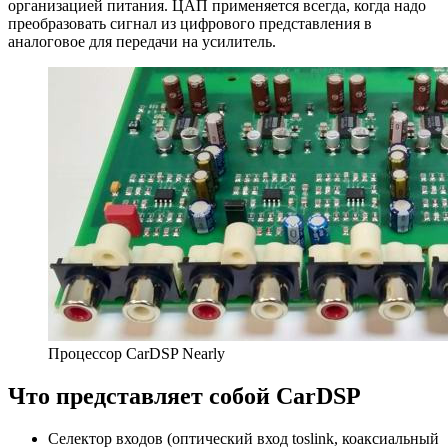
организацией питания. ЦАП применяется всегда, когда надо
преобразовать сигнал из цифрового представления в
аналоговое для передачи на усилитель.
Процессор CarDSP Nearly
Что представляет собой CarDSP
Селектор входов (оптический вход toslink, коаксиальный