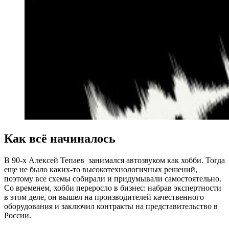
Как всё начиналось
В 90-х Алексей Тепаев занимался автозвуком как хобби. Тогда
еще не было каких-то высокотехнологичных решений,
поэтому все схемы собирали и придумывали самостоятельно.
Со временем, хобби переросло в бизнес: набрав экспертности
в этом деле, он вышел на производителей качественного
оборудования и заключил контракты на представительство в
России.