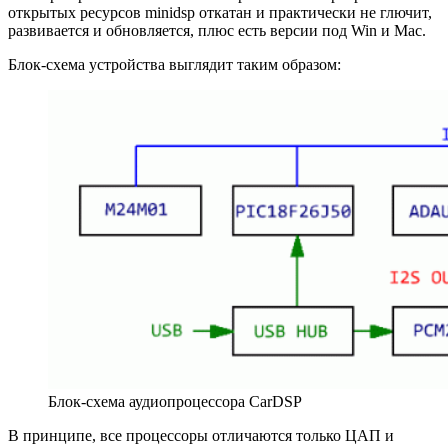
открытых ресурсов minidsp откатан и практически не глючит,
развивается и обновляется, плюс есть версии под Win и Mac.
Блок-схема устройства выглядит таким образом:
Блок-схема аудиопроцессора CarDSP
В принципе, все процессоры отличаются только ЦАП и