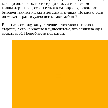
как персонального, так и серверного. Да и не только
компьютера. Процессоры есть и в смартфонах, некоторой
бытовой технике и даже в детских игрушках. Но какую роль
он может играть в аудиосистеме автомобиля?
В статье расскажу, как увлечение автозвуком привело к
стартапу. Чего не хватало в аудиосистеме, что возникла идея
создать своё. Подробности под катом.