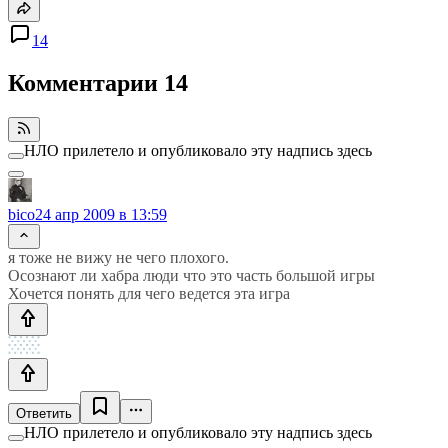
14
Комментарии
14
НЛО прилетело и опубликовало эту надпись здесь
bico
24 апр 2009 в 13:59
я тоже не вижу не чего плохого.
Осознают ли хабра люди что это часть большой игры
Хочется понять для чего ведется эта игра
Ответить
НЛО прилетело и опубликовало эту надпись здесь