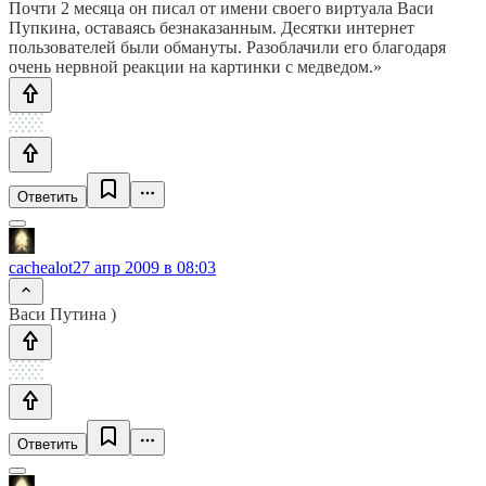
Почти 2 месяца он писал от имени своего виртуала Васи
Пупкина, оставаясь безнаказанным. Десятки интернет
пользователей были обмануты. Разоблачили его благодаря
очень нервной реакции на картинки с медведом.»
Ответить
cachealot
27 апр 2009 в 08:03
Васи Путина )
Ответить