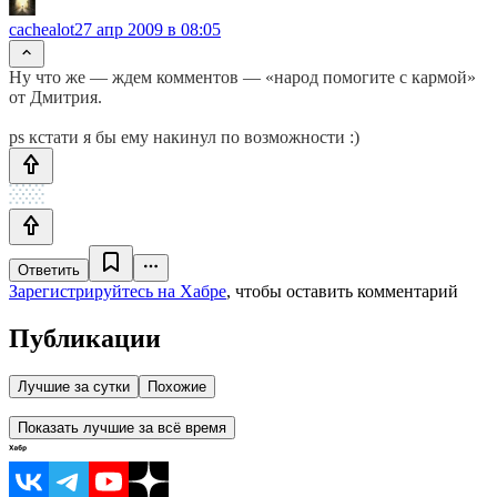
cachealot
27 апр 2009 в 08:05
Ну что же — ждем комментов — «народ помогите с кармой»
от Дмитрия.
ps кстати я бы ему накинул по возможности :)
Ответить
Зарегистрируйтесь на Хабре
, чтобы оставить комментарий
Публикации
Лучшие за сутки
Похожие
Показать лучшие за всё время