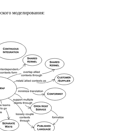
еского моделирования: