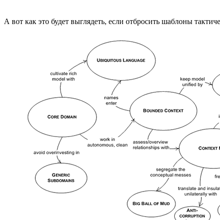
А вот как это будет выглядеть, если отбросить шаблоны тактич