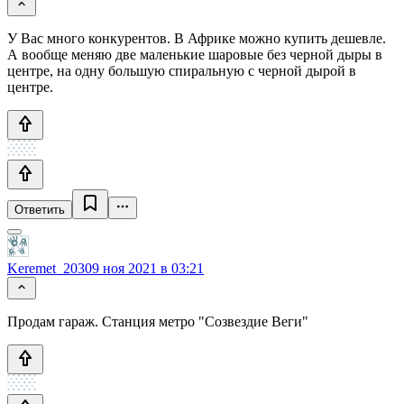
У Вас много конкурентов. В Африке можно купить дешевле.
А вообще меняю две маленькие шаровые без черной дыры в
центре, на одну большую спиральную с черной дырой в
центре.
Ответить
Keremet_2030
9 ноя 2021 в 03:21
Продам гараж. Станция метро "Созвездие Веги"