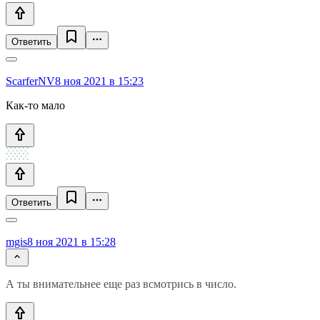
Ответить
ScarferNV
8 ноя 2021 в 15:23
Как-то мало
Ответить
mgis
8 ноя 2021 в 15:28
А ты внимательнее еще раз всмотрись в число.