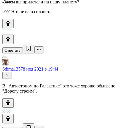
-Зачем вы прилетели на нашу планету?
-??? Это не ваша планета.
Ответить
Sdima1357
8 ноя 2021 в 19:44
В "Автостопом по Галактике" это тоже хорошо обыграно:
"Дорогу строим".