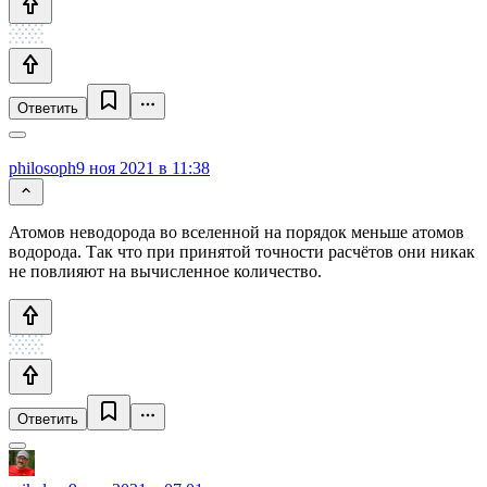
Ответить
philosoph
9 ноя 2021 в 11:38
Атомов неводорода во вселенной на порядок меньше атомов
водорода. Так что при принятой точности расчётов они никак
не повлияют на вычисленное количество.
Ответить