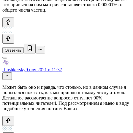
что привычная нам материя составляет только 0.00001% от
общего числа частиц.
Ответить
iLushkersky
9 ноя 2021 в 11:37
Может быть оно и правда, что столько, но в данном случае я
попытался показать, как мы пришли к такому числу атомов.
Детальное рассмотрение вопросов отпугнет 90%
потенциальных читателей. Под рассмотрением я имею в виду
подобные уточнения по типу Ваших.