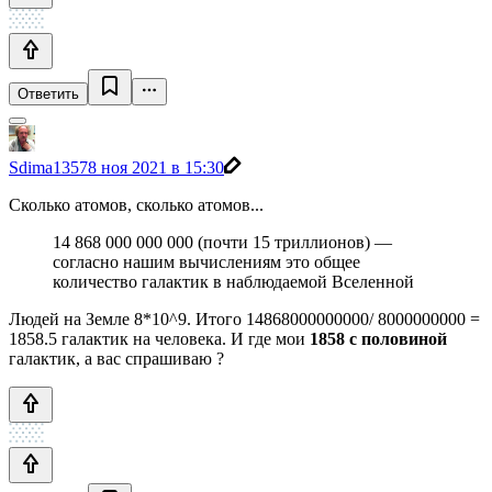
Ответить
Sdima1357
8 ноя 2021 в 15:30
Сколько атомов, сколько атомов...
14 868 000 000 000 (почти 15 триллионов) —
согласно нашим вычислениям это общее
количество галактик в наблюдаемой Вселенной
Людей на Земле 8*10^9. Итого 14868000000000/ 8000000000 =
1858.5 галактик на человека. И где мои
1858 с половиной
галактик, а вас спрашиваю ?