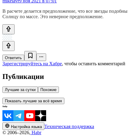
mikelavr
9 ноя 2021 в 07:01
В расчете делается предположение, что все звезды подобны
Солнцу по массе. Это неверное предположение.
Ответить
Зарегистрируйтесь на Хабре
, чтобы оставить комментарий
Публикации
Лучшие за сутки
Похожие
Показать лучшие за всё время
Техническая поддержка
Настройка языка
© 2006–2026,
Habr