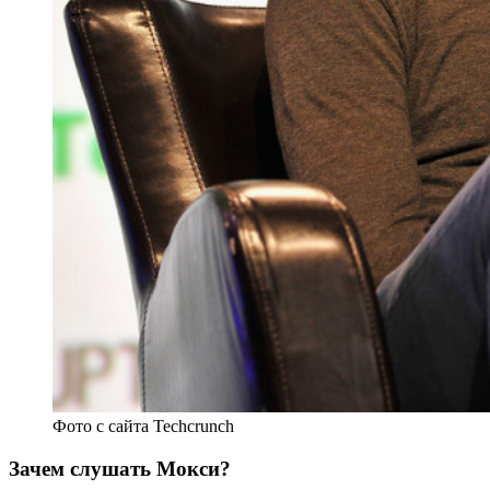
Фото с сайта Techcrunch
Зачем слушать Мокси?