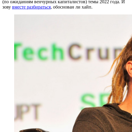
(по ожиданиям венчурных капиталистов) темы 2022 года. И
зову
вместе разбираться
, обоснован ли хайп.