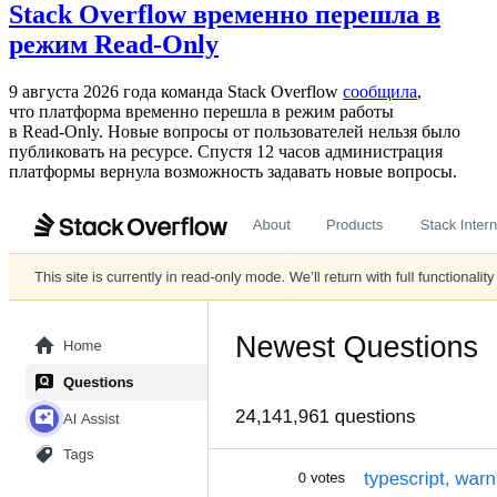
Stack Overflow временно перешла в
режим Read-Only
9 августа 2026 года команда Stack Overflow
сообщила
,
что платформа временно перешла в режим работы
в Read‑Only. Новые вопросы от пользователей нельзя было
публиковать на ресурсе. Спустя 12 часов администрация
платформы вернула возможность задавать новые вопросы.