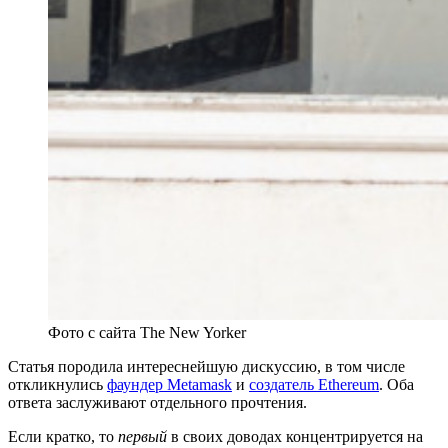
Фото с сайта The New Yorker
Статья породила интереснейшую дискуссию, в том числе
откликнулись
фаундер Metamask
и
создатель Ethereum
. Оба
ответа заслуживают отдельного прочтения.
Если кратко, то
первый
в своих доводах концентрируется на