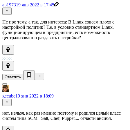
ap1973
19 янв 2022 в 17:45
Не про тему, а так, для интереса: В Linux совсем плохо с
настройкой политик? Т.е. в условно стандартном Linux,
функционирующем в предприятии, есть возможность
централизованно раздавать настройки?
Ответить
gecube
19 янв 2022 в 18:09
нет, нельзя, как раз именно поэтому и родился целый класс
систем типа SCM - Salt, Chef, Puppet.... отчасти ансибл.