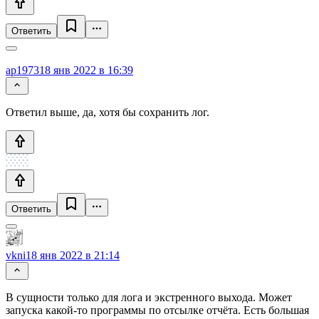
Ответить
ap1973
18 янв 2022 в 16:39
Ответил выше, да, хотя бы сохранить лог.
Ответить
vkni
18 янв 2022 в 21:14
В сущности только для лога и экстренного выхода. Может
запуска какой-то программы по отсылке отчёта. Есть большая