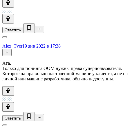
Ответить
Alex_Tver
19 янв 2022 в 17:38
Ага.
Только для тюнинга OOM нужны права суперпользователя.
Которые на правильно настроенной машине у клиента, а не на
личной или машине разработчика, обычно недоступны.
Ответить