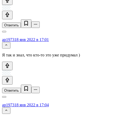
Ответить
ap1973
18 янв 2022 в 17:01
Я так и знал, что кто-то это уже придумал )
Ответить
ap1973
18 янв 2022 в 17:04