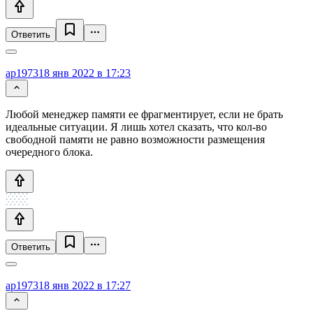
Ответить
ap1973
18 янв 2022 в 17:23
Любой менеджер памяти ее фрагментирует, если не брать
идеальные ситуации. Я лишь хотел сказать, что кол-во
свободной памяти не равно возможности размещения
очередного блока.
Ответить
ap1973
18 янв 2022 в 17:27