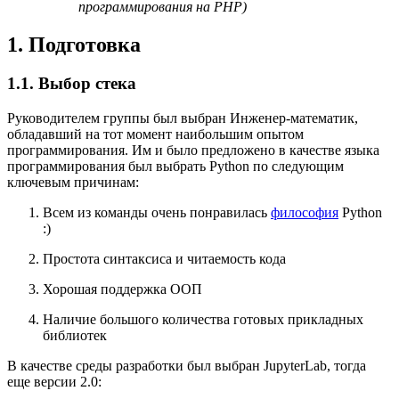
программирования на PHP)
1. Подготовка
1.1. Выбор стека
Руководителем группы был выбран Инженер-математик,
обладавший на тот момент наибольшим опытом
программирования. Им и было предложено в качестве языка
программирования был выбрать Python по следующим
ключевым причинам:
Всем из команды очень понравилась
философия
Python
:)
Простота синтаксиса и читаемость кода
Хорошая поддержка ООП
Наличие большого количества готовых прикладных
библиотек
В качестве среды разработки был выбран JupyterLab, тогда
еще версии 2.0: