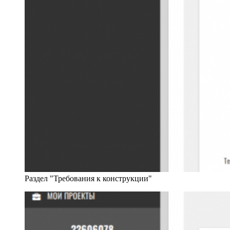
Раздел "Требования к конструкции"