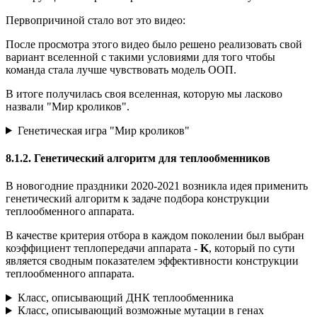
Первопричиной стало вот это видео:
После просмотра этого видео было решено реализовать свой
вариант вселенной с такими условиями для того чтобы
команда стала лучше чувствовать модель ООП.
В итоге получилась своя вселенная, которую мы ласково
назвали "Мир кроликов".
Генетическая игра "Мир кроликов"
8.1.2. Генетический алгоритм для теплообменников
В новогодние праздники 2020-2021 возникла идея применить
генетический алгоритм к задаче подбора конструкции
теплообменного аппарата.
В качестве критерия отбора в каждом поколении был выбран
коэффициент теплопередачи аппарата -
K
, который по сути
является сводным показателем эффективности конструкции
теплообменного аппарата.
Класс, описывающий ДНК теплообменника
Класс, описывающий возможные мутации в генах