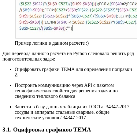
Пример логики в данном расчете :)
Для перевода данного расчета на Python следовало решить ряд
подготовительных задач:
Оцифровать графики TEMA для определения поправки
Z
Построить коммуникацию через API с пакетом
теплофизических свойств для решения задачи по
сведению теплового баланса
Занести в базу данных таблицы из ГОСТа: 34347-2017
сосуды и аппараты стальные сварные. общие
технические условия / 34347 2017
3.1. Оцифровка графиков TEMA