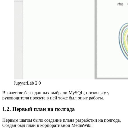
JupyterLab 2.0
В качестве базы данных выбрали MySQL, поскольку у
руководителя проекта в ней тоже был опыт работы.
1.2. Первый план на полгода
Первым шагом было создание плана разработки на полгода.
Создан был план в корпоративной MediaWiki: