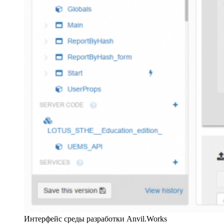
Интерфейс среды разработки Anvil.Works