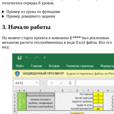
получилось порядка 8 уроков.
Пример из урока по функциям
Пример домашнего задания
3. Начало работы
На момент старта проекта в компании
L****
был реализован
механизм расчета теплообменника в виде Excel файла. Вот его
вид: