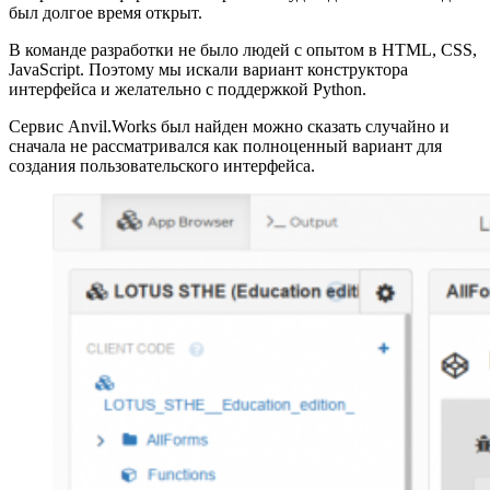
был долгое время открыт.
В команде разработки не было людей с опытом в HTML, CSS,
JavaScript. Поэтому мы искали вариант конструктора
интерфейса и желательно с поддержкой Python.
Сервис Anvil.Works был найден можно сказать случайно и
сначала не рассматривался как полноценный вариант для
создания пользовательского интерфейса.