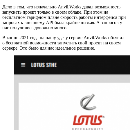
Дело в том, что изначально Anvil.Works давал возможность
запускать проект только в своем облаке. При этом на
бесплатном тарифном плане скорость работы интерфейса при
запросах к внешнему API была крайне низкая. А запросов у
нас получилось довольно много.
В конце 2021 года на нашу удачу сервис Anvil.Works объявил
о бесплатной возможности запустить свой проект на своем
сервере. Это было для нас идеальное решение.