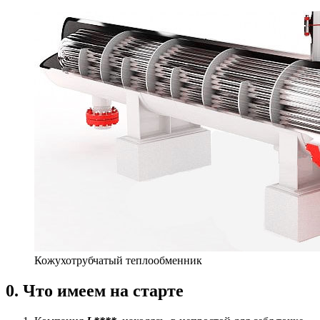
Кожухотрубчатый теплообменник
0. Что имеем на старте