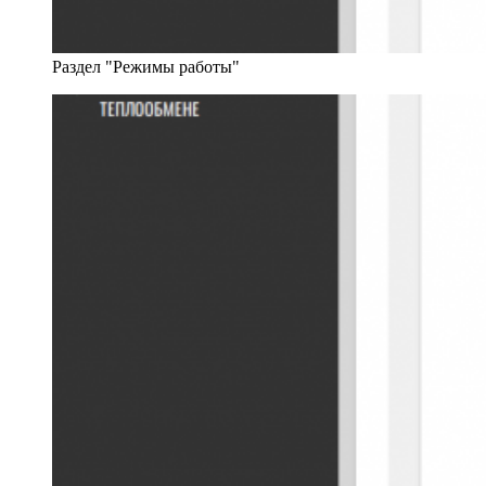
Раздел "Режимы работы"