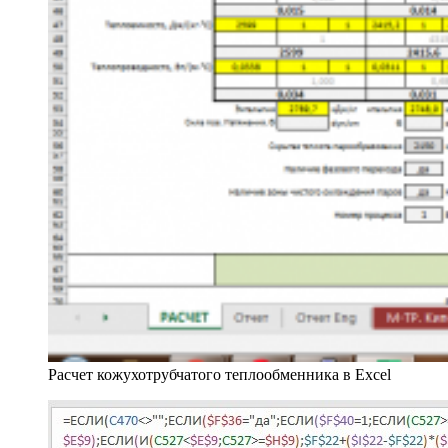
Расчет кожухотрубчатого теплообменника в Excel