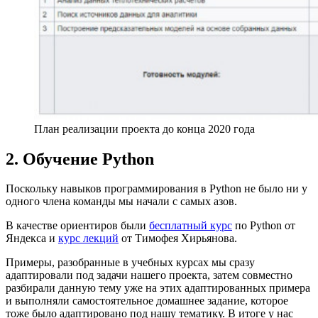
План реализации проекта до конца 2020 года
2. Обучение Python
Поскольку навыков программирования в Python не было ни у
одного члена команды мы начали с самых азов.
В качестве ориентиров были
бесплатный курс
по Python от
Яндекса и
курс лекций
от Тимофея Хирьянова.
Примеры, разобранные в учебных курсах мы сразу
адаптировали под задачи нашего проекта, затем совместно
разбирали данную тему уже на этих адаптированных примера
и выполняли самостоятельное домашнее задание, которое
тоже было адаптировано под нашу тематику. В итоге у нас