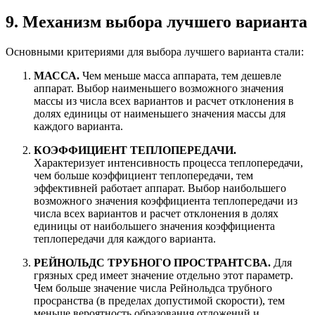
9. Механизм выбора лучшего варианта
Основными критериями для выбора лучшего варианта стали:
МАССА.
Чем меньше масса аппарата, тем дешевле
аппарат. Выбор наименьшего возможного значения
массы из числа всех вариантов и расчет отклонения в
долях единицы от наименьшего значения массы для
каждого варианта.
КОЭФФИЦИЕНТ ТЕПЛОПЕРЕДАЧИ.
Характеризует интенсивность процесса теплопередачи,
чем больше коэффициент теплопередачи, тем
эффективней работает аппарат. Выбор наибольшего
возможного значения коэффициента теплопередачи из
числа всех вариантов и расчет отклонения в долях
единицы от наибольшего значения коэффициента
теплопередачи для каждого варианта.
РЕЙНОЛЬДС ТРУБНОГО ПРОСТРАНТСВА.
Для
грязных сред имеет значение отдельно этот параметр.
Чем больше значение числа Рейнольдса трубного
просранства (в пределах допустимой скорости), тем
меньше вероятность образования отложений и