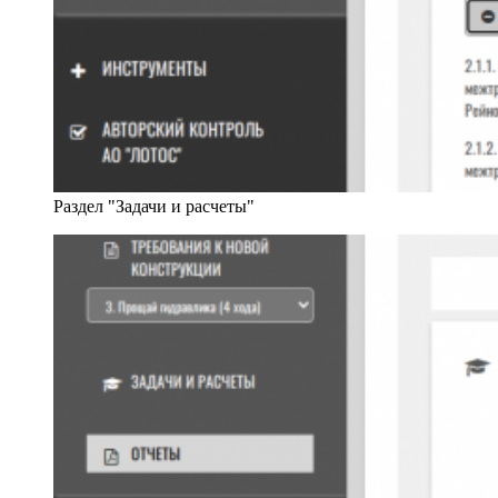
Раздел "Задачи и расчеты"