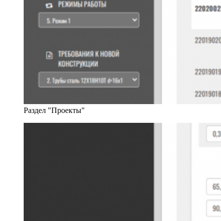
Раздел "Проекты"