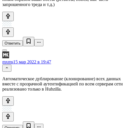
запрошенного треда и т.д.)
Ответить
mxms
15 мар 2022 в 19:47
Автоматическое дублирование (клонирование) всех данных
вместе с прозрачной аутентификацией по всем серверам сети
реализовано только в Hubzilla.
Ответить