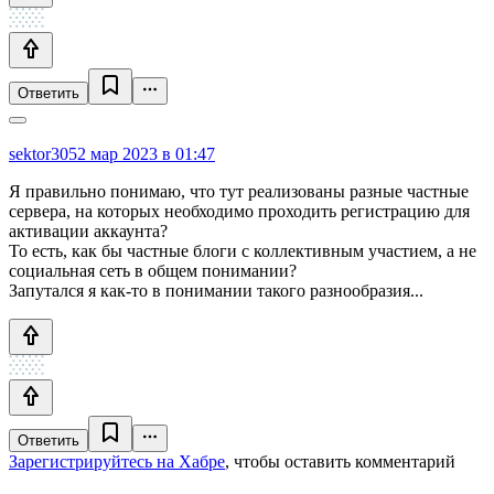
Ответить
sektor305
2 мар 2023 в 01:47
Я правильно понимаю, что тут реализованы разные частные
сервера, на которых необходимо проходить регистрацию для
активации аккаунта?
То есть, как бы частные блоги с коллективным участием, а не
социальная сеть в общем понимании?
Запутался я как-то в понимании такого разнообразия...
Ответить
Зарегистрируйтесь на Хабре
, чтобы оставить комментарий