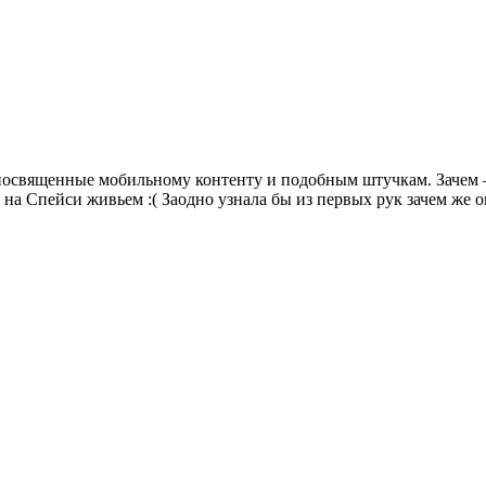
освященные мобильному контенту и подобным штучкам. Зачем — 
 на Спейси живьем :( Заодно узнала бы из первых рук зачем же о