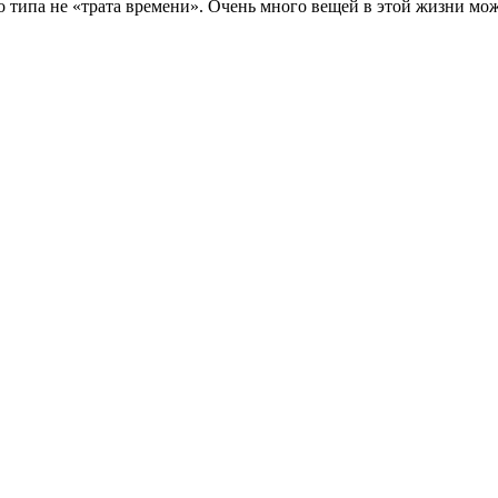
 типа не «трата времени». Очень много вещей в этой жизни мож