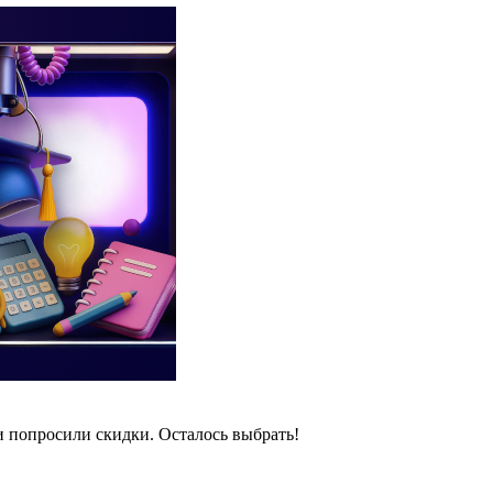
и попросили скидки. Осталось выбрать!