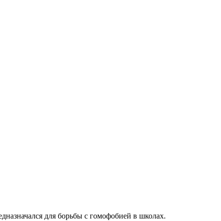
едназначался для борьбы с гомофобией в школах.