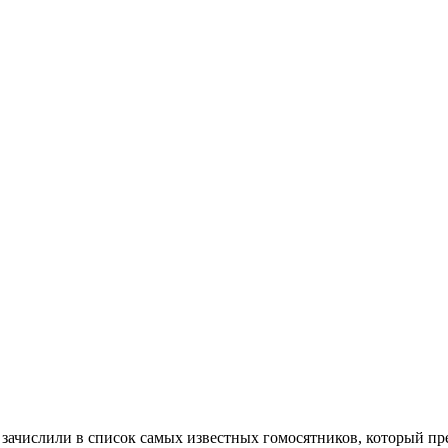
е зачислили в список самых известных гомосятников, который пр