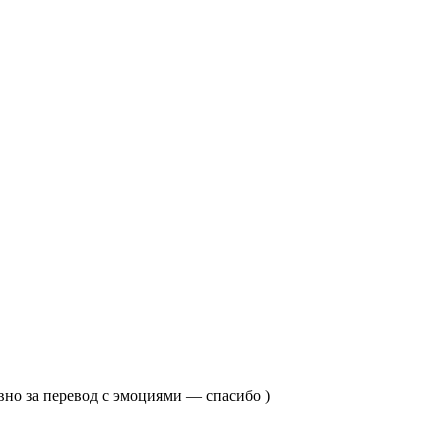
вно за перевод с эмоциями — спасибо )