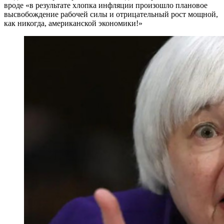
вроде «в результате хлопка инфляции произошло плановое
высвобождение рабочей силы и отрицательный рост мощной,
как никогда, американской экономики!»