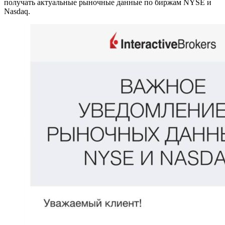
получать актуальные рыночные данные по биржам NYSE и
Nasdaq.