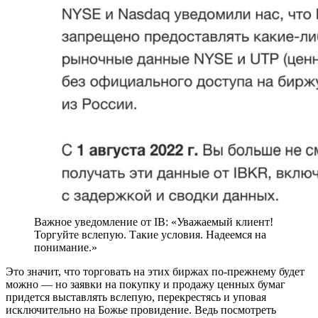
Важное уведомление от IB: «Уважаемый клиент!
Торгуйте вслепую. Такие условия. Надеемся на
понимание.»
Это значит, что торговать на этих биржах по-прежнему будет
можно — но заявки на покупку и продажу ценных бумаг
придется выставлять вслепую, перекрестясь и уповая
исключительно на Божье провидение. Ведь посмотреть