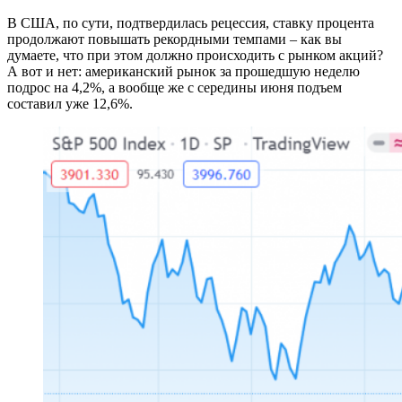
В США, по сути, подтвердилась рецессия, ставку процента
продолжают повышать рекордными темпами – как вы
думаете, что при этом должно происходить с рынком акций?
А вот и нет: американский рынок за прошедшую неделю
подрос на 4,2%, а вообще же с середины июня подъем
составил уже 12,6%.