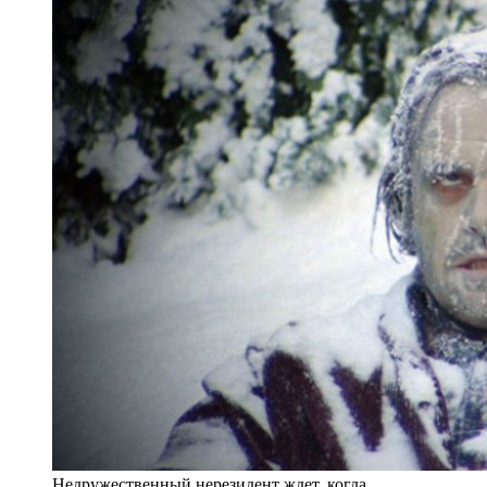
Недружественный нерезидент ждет, когда