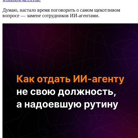
Думаю, настало время поговорить о самом щекотливом
вопросе — замене сотрудников ИИ-агентами.