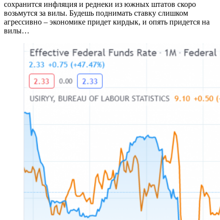
сохранится инфляция и реднеки из южных штатов скоро
возьмутся за вилы. Будешь поднимать ставку слишком
агрессивно – экономике придет кирдык, и опять придется на
вилы…