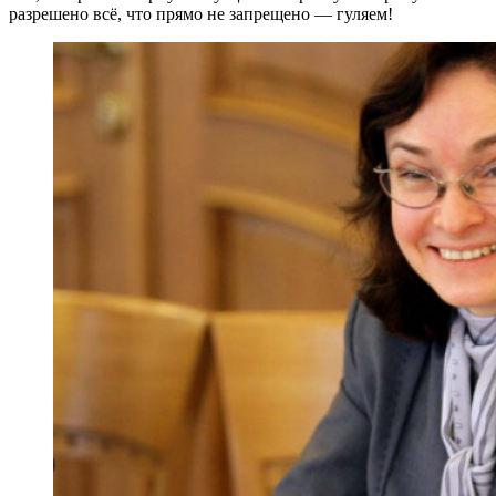
разрешено всё, что прямо не запрещено — гуляем!