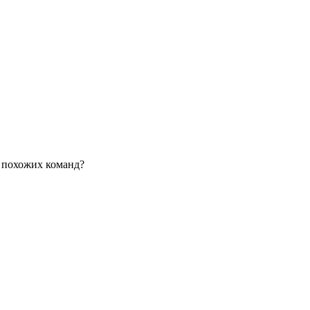
о похожих команд?