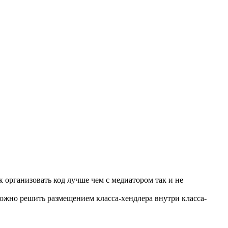
ак организовать код лучше чем с медиатором так и не
можно решить размещением класса-хендлера внутри класса-