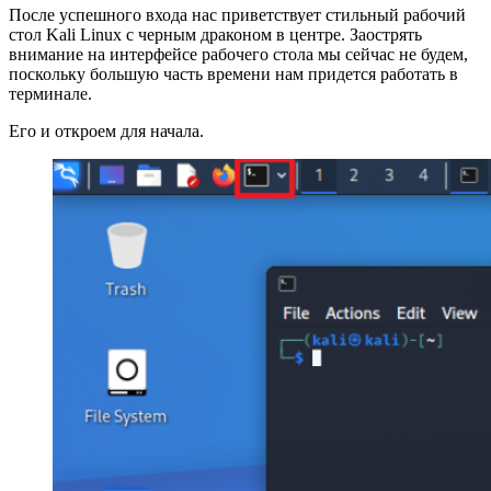
После успешного входа нас приветствует стильный рабочий
стол Kali Linux с черным драконом в центре. Заострять
внимание на интерфейсе рабочего стола мы сейчас не будем,
поскольку большую часть времени нам придется работать в
терминале.
Его и откроем для начала.