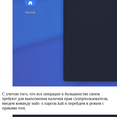
С учетом того, что все операции в большинстве своем
требуют для выполнения наличия прав суперпользователя,
введем команду sudo -s пароль kali и перейдем в режим с
правами root.