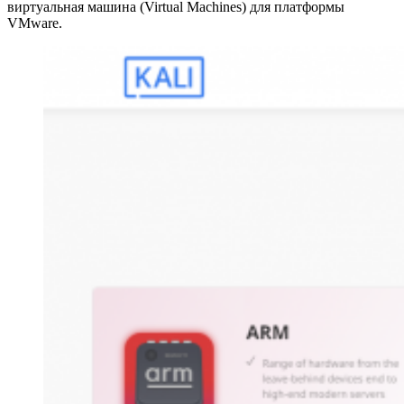
виртуальная машина (Virtual Machines) для платформы
VMware.