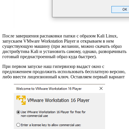
После завершения распаковки папки с образом Kali Linux,
запускаем VMware Workstation Player и открываем в нем
существующую машину (при желании, можно скачать образ
дистрибутива Kali и установить самому, однако, разворачивать
готовый преднастроенный образ куда быстрее).
При первом запуске наш гипервизор выдаст окно с
предложением продолжить использовать бесплатную версию,
либо ввести лицензионный ключ. Оставляем первый вариант