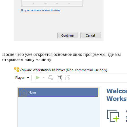
После чего уже откроется основное окно программы, где мы
открываем нашу машину