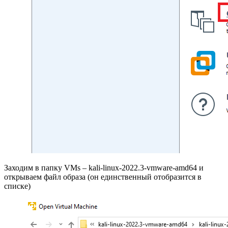
Заходим в папку VMs – kali-linux-2022.3-vmware-amd64 и
открываем файл образа (он единственный отобразится в
списке)