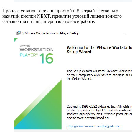
Процесс установки очень простой и быстрый. Несколько
нажатий кнопки NEXT, принятие условий лицензионного
соглашения и наш гипервизор готов к работе.