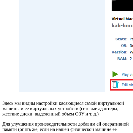
Здесь мы видим настройки касающиеся самой виртуальной
машины и ее виртуальных устройств (сетевые адаптеры,
жесткие диски, выделенный объем ОЗУ и т. д.)
Для улучшения производительности добавим ей оперативной
памяти (опять же, если на нашей физической машине ее