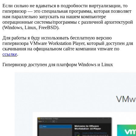
Если сильно не вдаваться в подробности виртуализации, то
гипервизор — это специальная программа, которая позволяет
нам параллельно запускать на нашем компьютере
операционные системы/программы с различной архитектурой
(Windows, Linux, FreeBSD).
Для работы я буду использовать бесплатную версию
гипервизора VMware Workstation Player, который доступен для
скачивания на официальном сайте компании vmware по
ссылке
.
Гипервизор доступен для платформ Windows и Linux