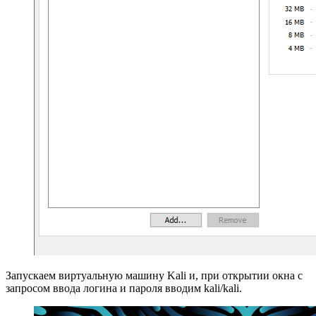
Запускаем виртуальную машину Kali и, при открытии окна с
запросом ввода логина и пароля вводим kali/kali.