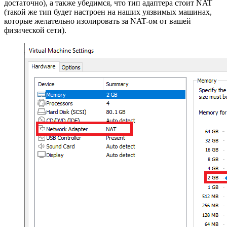
достаточно), а также убедимся, что тип адаптера стоит NAT
(такой же тип будет настроен на наших уязвимых машинах,
которые желательно изолировать за NAT-ом от вашей
физической сети).