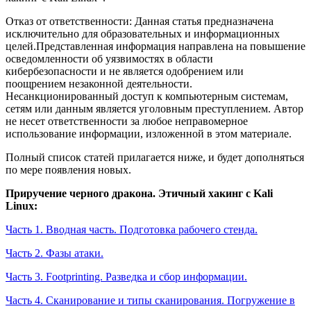
Отказ от ответственности: Данная статья предназначена
исключительно для образовательных и информационных
целей.​Представленная информация направлена на повышение
осведомленности об уязвимостях в области
кибербезопасности и не является одобрением или
поощрением незаконной деятельности.
Несанкционированный доступ к компьютерным системам,
сетям или данным является уголовным преступлением. Автор
не несет ответственности за любое неправомерное
использование информации, изложенной в этом материале.
Полный список статей прилагается ниже, и будет дополняться
по мере появления новых.
Приручение черного дракона. Этичный хакинг с Kali
Linux:
Часть 1. Вводная часть. Подготовка рабочего стенда.
Часть 2. Фазы атаки.
Часть 3. Footprinting. Разведка и сбор информации.
Часть 4. Сканирование и типы сканирования. Погружение в