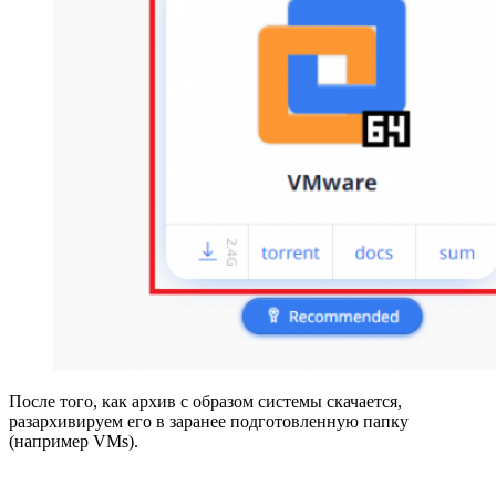
После того, как архив с образом системы скачается,
разархивируем его в заранее подготовленную папку
(например VMs).