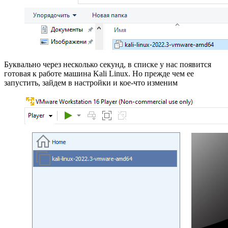
Буквально через несколько секунд, в списке у нас появится
готовая к работе машина Kali Linux. Но прежде чем ее
запустить, зайдем в настройки и кое-что изменим