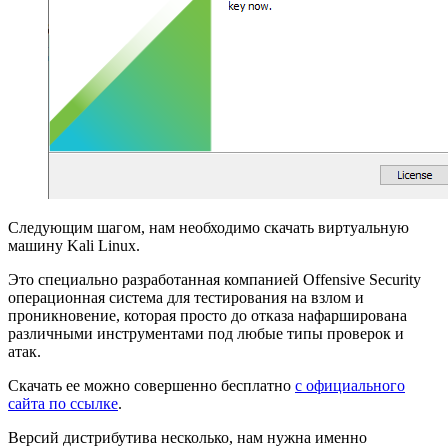
Следующим шагом, нам необходимо скачать виртуальную
машину Kali Linux.
Это специально разработанная компанией Offensive Security
операционная система для тестирования на взлом и
проникновение, которая просто до отказа нафарширована
различными инструментами под любые типы проверок и
атак.
Скачать ее можно совершенно бесплатно
c официального
сайта по ссылке
.
Версий дистрибутива несколько, нам нужна именно