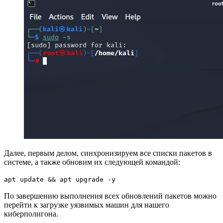
Далее, первым делом, синхронизируем все списки пакетов в
системе, а также обновим их следующей командой:
apt update && apt upgrade -y
По завершению выполнения всех обновлений пакетов можно
перейти к загрузке уязвимых машин для нашего
киберполигона.