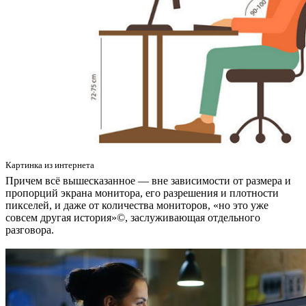
Картинка из интернета
Причем всё вышесказанное — вне зависимости от размера и
пропорций экрана монитора, его разрешения и плотности
пикселей, и даже от количества мониторов, «но это уже
совсем другая история»©, заслуживающая отдельного
разговора.