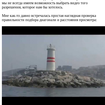
мы не всегда имеем возможность выбрать видео того
разрешения, которое нам бы хотелось.
Мне как-то давно встречалась простая наглядная проверка
правильности подбора диагонали и расстояния просмотра: