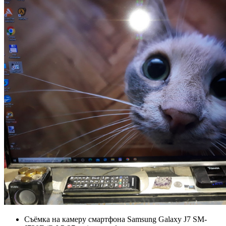
Съёмка на камеру смартфона Samsung Galaxy J7 SM-