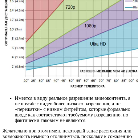
Имеется в виду реальное разрешение видеоконтента, а
не upscale с видео более низкого разрешения, и не
«пережатки» с низким битрейтом, которые формально
вроде как соответствуют требуемому разрешению, но
фактически таковым не являются.
Желательно при этом иметь некоторый запас расстояния или
возможность немного отодвинуться, поскольку к сожалению