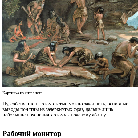
Картинка из интернета
Ну, собственно на этом статью можно закончить, основные
выводы понятны из зачеркнутых фраз, дальше лишь
небольшие пояснения к этому ключевому абзацу.
Рабочий монитор