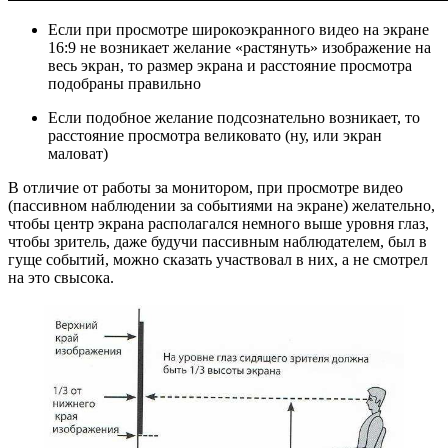
Еcли при просмотре широкоэкранного видео на экране
16:9 не возникает желание «растянуть» изображение на
весь экран, то размер экрана и расстояние просмотра
подобраны правильно
Если подобное желание подсознательно возникает, то
расстояние просмотра великовато (ну, или экран
маловат)
В отличие от работы за монитором, при просмотре видео
(пассивном наблюдении за событиями на экране) желательно,
чтобы центр экрана располагался немного выше уровня глаз,
чтобы зритель, даже будучи пассивным наблюдателем, был в
гуще событий, можно сказать участвовал в них, а не смотрел
на это свысока.