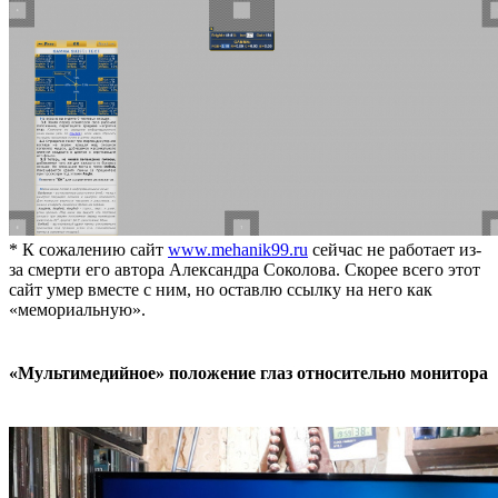
* К сожалению сайт
www.mehanik99.ru
сейчас не работает из-
за смерти его автора Александра Соколова. Скорее всего этот
сайт умер вместе с ним, но оставлю ссылку на него как
«мемориальную».
«Мультимедийное» положение глаз относительно монитора