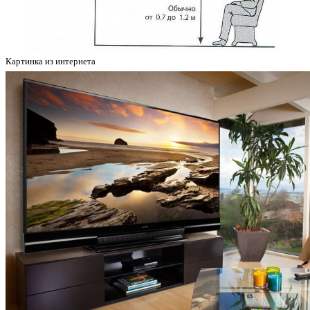
Картинка из интернета