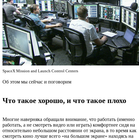
SpaceX Mission and Launch Control Centers
Об этом мы сейчас и поговорим
Что такое хорошо, и что такое плохо
Многие наверняка обращали внимание, что работать (именно
работать, а не смотреть видео или играть) комфортнее сидя на
относительно небольшом расстоянии от экрана, в то время как
смотреть кино лучше всего «на большом экране» находясь на