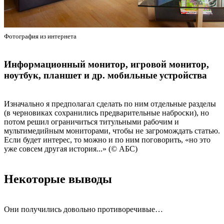
Фотография из интернета
Информационный монитор, игровой монитор,
ноутбук, планшет и др. мобильные устройства
Изначально я предполагал сделать по ним отдельные разделы
(в черновиках сохранились предварительные наброски), но
потом решил ограничиться титульными рабочим и
мультимедийным мониторами, чтобы не загромождать статью.
Если будет интерес, то можно и по ним поговорить, «но это
уже совсем другая история...» (© АБС)
Некоторые выводы
Они получились довольно противоречивые…