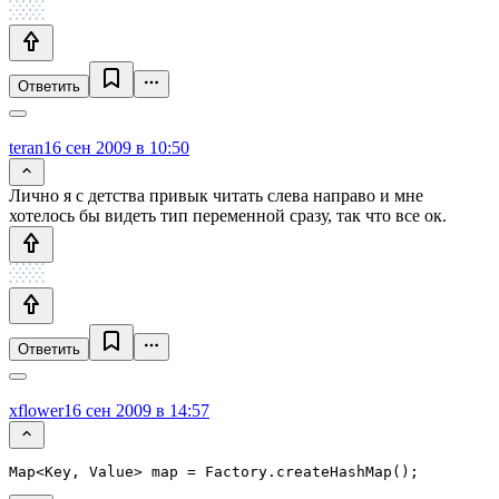
Ответить
teran
16 сен 2009 в 10:50
Лично я с детства привык читать слева направо и мне
хотелось бы видеть тип переменной сразу, так что все ок.
Ответить
xflower
16 сен 2009 в 14:57