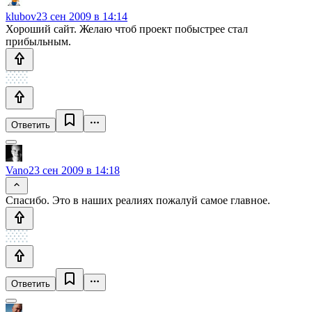
klubov
23 сен 2009 в 14:14
Хороший сайт. Желаю чтоб проект побыстрее стал
прибыльным.
Ответить
Vano
23 сен 2009 в 14:18
Спасибо. Это в наших реалиях пожалуй самое главное.
Ответить