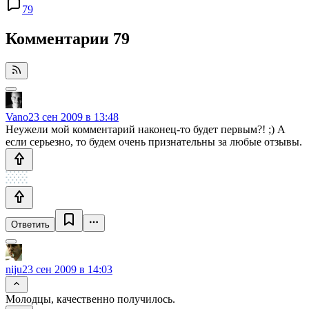
79
Комментарии
79
Vano
23 сен 2009 в 13:48
Неужели мой комментарий наконец-то будет первым?! ;) А
если серьезно, то будем очень признательны за любые отзывы.
Ответить
niju
23 сен 2009 в 14:03
Молодцы, качественно получилось.