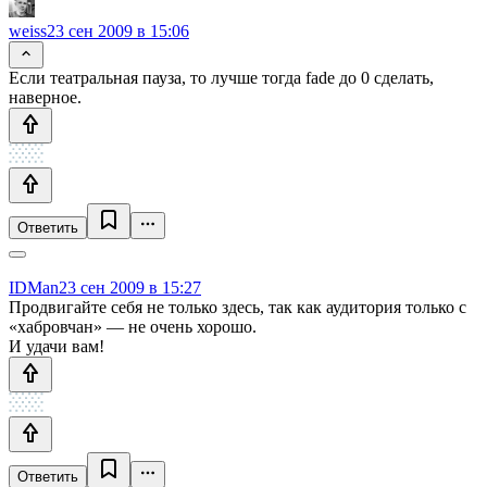
weiss
23 сен 2009 в 15:06
Если театральная пауза, то лучше тогда fade до 0 сделать,
наверное.
Ответить
IDMan
23 сен 2009 в 15:27
Продвигайте себя не только здесь, так как аудитория только с
«хабровчан» — не очень хорошо.
И удачи вам!
Ответить