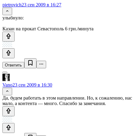
pietrovich
23 сен 2009 в 16:27
улыбнуло:
Казан на прокат Севастополь 6 грн./минута
Ответить
Vano
23 сен 2009 в 16:30
Да, будем работать в этом направлении. Но, к сожалению, нас
мало, а контента — много. Спасибо за замечания.