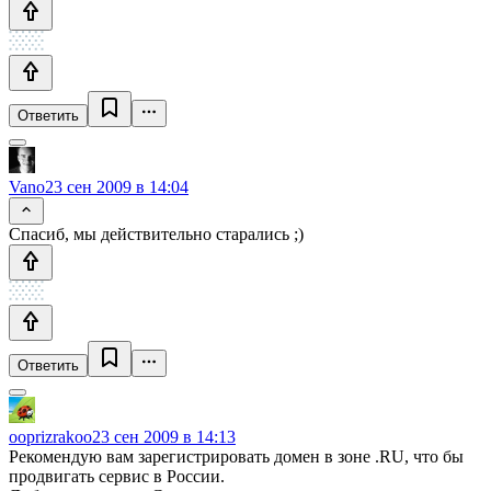
Ответить
Vano
23 сен 2009 в 14:04
Спасиб, мы действительно старались ;)
Ответить
ooprizrakoo
23 сен 2009 в 14:13
Рекомендую вам зарегистрировать домен в зоне .RU, что бы
продвигать сервис в России.