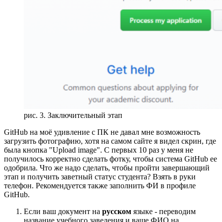
рис. 3. Заключительный этап
GitHub на моё удивление с ПК не давал мне возможность
загрузить фотографию, хотя на самом сайте я видел скрин, где
была кнопка "Upload image". С первых 10 раз у меня не
получилось корректно сделать фотку, чтобы система GitHub ее
одобрила. Что же надо сделать, чтобы пройти завершающий
этап и получить заветный статус студента? Взять в руки
телефон. Рекомендуется также заполнить ФИ в профиле
GitHub.
Если ваш документ на
русском
языке - переводим
название учебного заведения и ваше ФИО на