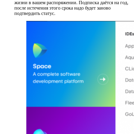
жизни в вашем распоряжении. Подписка даётся на год,
после истечения этого срока надо будет заново
подтвердить статус.