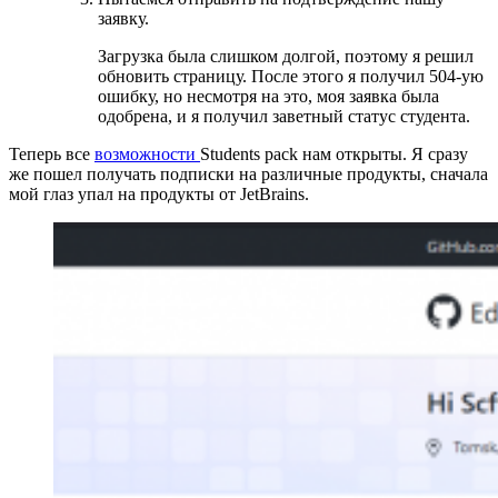
заявку.
Загрузка была слишком долгой, поэтому я решил
обновить страницу. После этого я получил 504-ую
ошибку, но несмотря на это, моя заявка была
одобрена, и я получил заветный статус студента.
Теперь все
возможности
Students pack нам открыты. Я сразу
же пошел получать подписки на различные продукты, сначала
мой глаз упал на продукты от JetBrains.