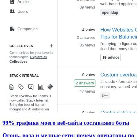
99% трафика моего веб‑сайта составляют боты
Огонь, вода и медные сети: почему операторы по