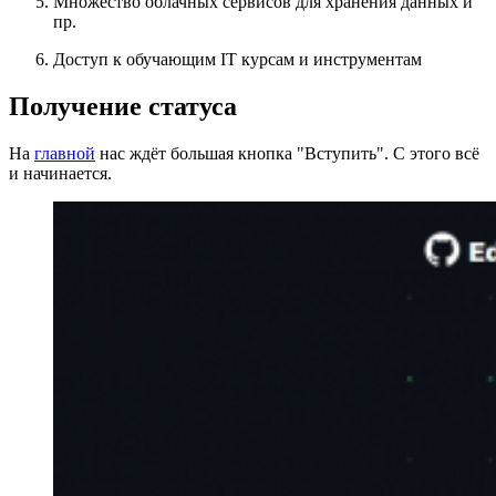
Множество облачных сервисов для хранения данных и
пр.
Доступ к обучающим IT курсам и инструментам
Получение статуса
На
главной
нас ждёт большая кнопка "Вступить". С этого всё
и начинается.