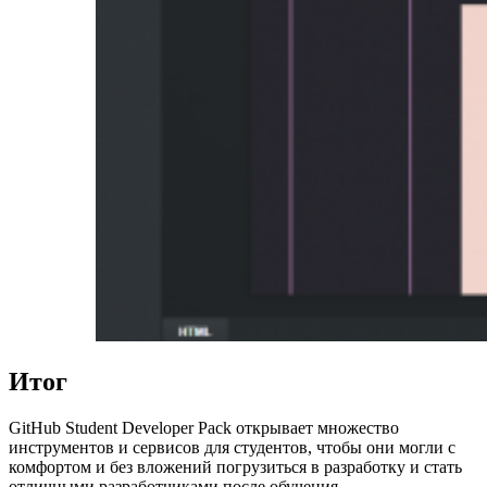
Итог
GitHub Student Developer Pack открывает множество
инструментов и сервисов для студентов, чтобы они могли с
комфортом и без вложений погрузиться в разработку и стать
отличными разработчиками после обучения.