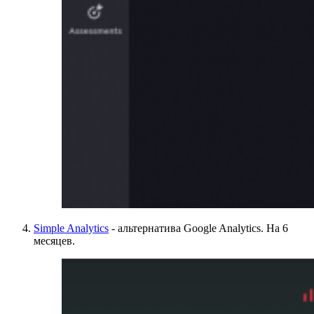
Simple Analytics
- альтернатива Google Analytics. На 6
месяцев.