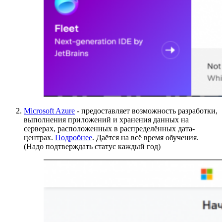
Microsoft Azure
- предоставляет возможность разработки,
выполнения приложений и хранения данных на
серверах, расположенных в распределённых дата-
центрах.
Подробнее
. Даётся на всё время обучения.
(Надо подтверждать статус каждый год)