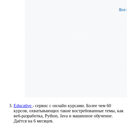
Educative
- сервис с онлайн курсами. Более чем 60
курсов, охватывающих такие востребованные темы, как
веб-разработка, Python, Java и машинное обучение.
Даётся на 6 месяцев.