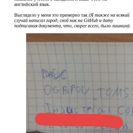
английский язык.
Выглядело у меня это примерно так
(Я также на всякий
случай написал город, свой ник на GitHub и дату
подписания документа, что, скорее всего, было лишним)
: