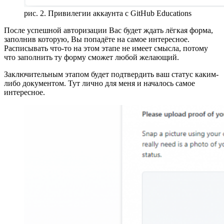
рис. 2. Привилегии аккаунта с GitHub Educations
После успешной авторизации Вас будет ждать лёгкая форма,
заполнив которую, Вы попадёте на самое интересное.
Расписывать что-то на этом этапе не имеет смысла, потому
что заполнить ту форму сможет любой желающий.
Заключительным этапом будет подтвердить ваш статус каким-
либо документом. Тут лично для меня и началось самое
интересное.