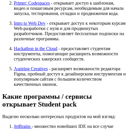
Primer: Codespaces
- открывает доступ к шаблонам,
видео и пошаговым ресурсам, необходимым для начала
запуска, тестирования, отладки и продвижения кода.
Intro to Web Dev
- открывает доступ к некоторым курсам
Web-разработки с нуля и для продвинутых
разработчиков. Предоставляет бесплатные подписки на
различные программы.
Hackathon in the Cloud
- предоставляет студентам
инструменты, помогающие расширить возможности
студенческих хакерских сообществ.
Aspiring Creatives
- расширяет возможности редактора
Figma, пробный доступ к дизайнерским инструментам и
популярным сайтам с большим количеством
качественных иконок.
Какие программы / сервисы
открывает Student pack
Выделю несколько интересных продуктов на мой взгляд:
JetBrains
- множество новейших IDE на все случае