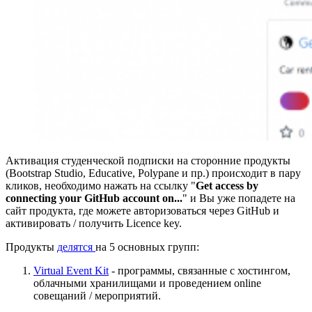
Активация студенческой подписки на сторонние продукты
(Bootstrap Studio, Educative, Polypane и пр.) происходит в пару
кликов, необходимо нажать на ссылку "
Get access by
connecting your GitHub account on...
" и Вы уже попадете на
сайт продукта, где можете авторизоваться через GitHub и
активировать / получить Licence key.
Продукты
делятся
на 5 основных групп:
Virtual Event Kit
- программы, связанные с хостингом,
облачными хранилищами и проведением online
совещаний / мероприятий.