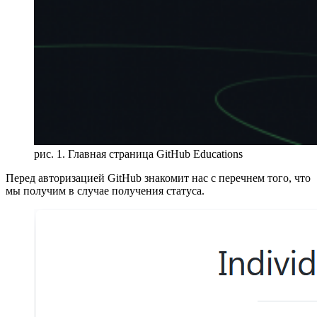
рис. 1. Главная страница GitHub Educations
Перед авторизацией GitHub знакомит нас с перечнем того, что
мы получим в случае получения статуса.