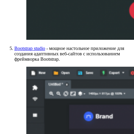
Bootstrap studio
- мощное настольное приложение для
создания адаптивных веб-сайтов с использованием
фреймворка Bootstrap.