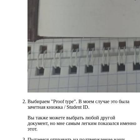
Выбираем "Proof type". В моем случае это была
зачетная книжка / Student ID.
Вы также можете выбрать любой другой
документ, но мне самым легким показался именно
этот.
Пытаемся отправить на подтверждение нашу