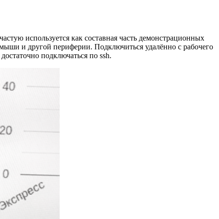
ачастую используется как составная часть демонстрационных
 мыши и другой периферии. Подключиться удалённо с рабочего
и достаточно подключаться по ssh.