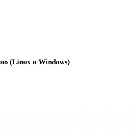
но (Linux и Windows)