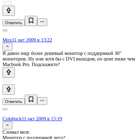
Ответить
Mox
11 окт 2009 в 13:22
Я давно ищу более дешевый монитор с поддержкой 30"
мониторов. Ну или хотя бы с DVI выходом, по цене ниже чем
Macbook Pro. Подскажите?
Ответить
Colobock
11 окт 2009 в 15:19
Сломал мозг.
Монитор с поддержкой чего?