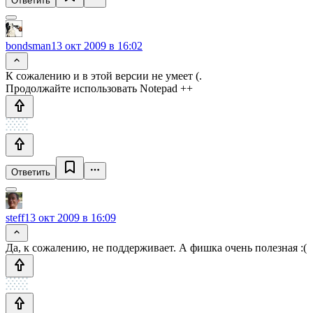
Ответить
bondsman
13 окт 2009 в 16:02
К сожалению и в этой версии не умеет (.
Продолжайте использовать Notepad ++
Ответить
steff
13 окт 2009 в 16:09
Да, к сожалению, не поддерживает. А фишка очень полезная :(