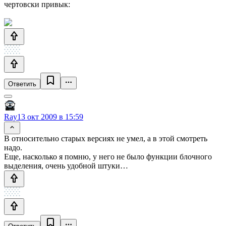
чертовски привык:
Ответить
Ray
13 окт 2009 в 15:59
В относительно старых версиях не умел, а в этой смотреть
надо.
Еще, насколько я помню, у него не было функции блочного
выделения, очень удобной штуки…