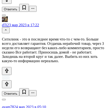
Ответить
dTi
23 мар 2023 в 17:22
Ситилинк - это в последнее время что-то с чем-то. Больше
всего доставляет гарантия. Отдаешь нерабочий товар, через 3
недели его возвращают без каких-либо комментариев, просто
сказано Все работает. Приносишь домой - не работает.
Заходишь на второй круг и так далее. Выбить из них хоть
какую-то информацию нереально.
Ответить
avam78
24 мар 2023 в 05:10