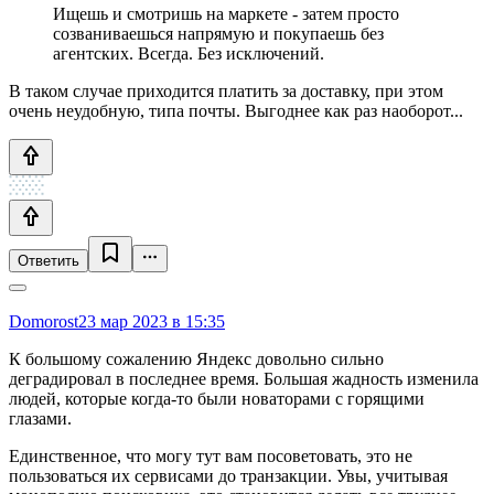
Ищешь и смотришь на маркете - затем просто
созваниваешься напрямую и покупаешь без
агентских. Всегда. Без исключений.
В таком случае приходится платить за доставку, при этом
очень неудобную, типа почты. Выгоднее как раз наоборот...
Ответить
Domorost
23 мар 2023 в 15:35
К большому сожалению Яндекс довольно сильно
деградировал в последнее время. Большая жадность изменила
людей, которые когда-то были новаторами с горящими
глазами.
Единственное, что могу тут вам посоветовать, это не
пользоваться их сервисами до транзакции. Увы, учитывая