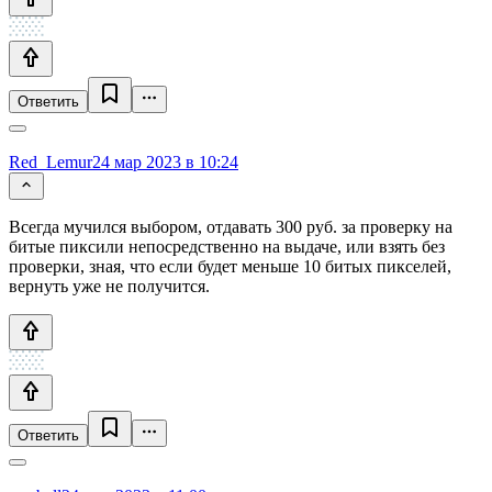
Ответить
Red_Lemur
24 мар 2023 в 10:24
Всегда мучился выбором, отдавать 300 руб. за проверку на
битые пиксили непосредственно на выдаче, или взять без
проверки, зная, что если будет меньше 10 битых пикселей,
вернуть уже не получится.
Ответить