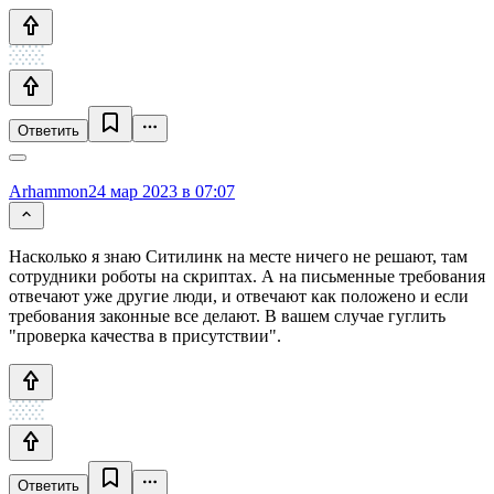
Ответить
Arhammon
24 мар 2023 в 07:07
Насколько я знаю Ситилинк на месте ничего не решают, там
сотрудники роботы на скриптах. А на письменные требования
отвечают уже другие люди, и отвечают как положено и если
требования законные все делают. В вашем случае гуглить
"проверка качества в присутствии".
Ответить