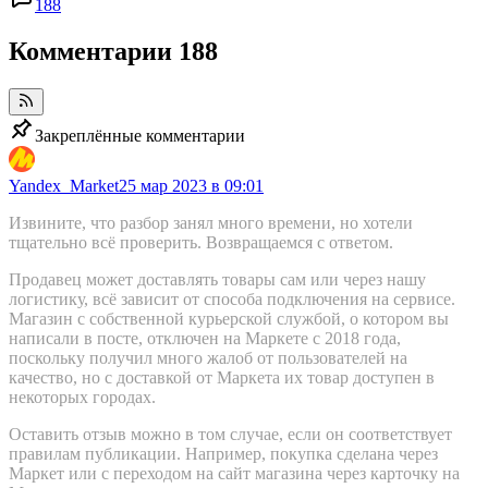
188
Комментарии
188
Закреплённые комментарии
Yandex_Market
25 мар 2023 в 09:01
Извините, что разбор занял много времени, но хотели
тщательно всё проверить. Возвращаемся с ответом.
Продавец может доставлять товары сам или через нашу
логистику, всё зависит от способа подключения на сервисе.
Магазин с собственной курьерской службой, о котором вы
написали в посте, отключен на Маркете с 2018 года,
поскольку получил много жалоб от пользователей на
качество, но с доставкой от Маркета их товар доступен в
некоторых городах.
Оставить отзыв можно в том случае, если он соответствует
правилам публикации. Например, покупка сделана через
Маркет или с переходом на сайт магазина через карточку на