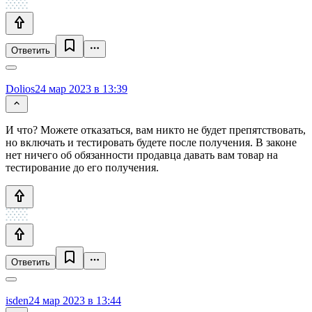
Ответить
Dolios
24 мар 2023 в 13:39
И что? Можете отказаться, вам никто не будет препятствовать,
но включать и тестировать будете после получения. В законе
нет ничего об обязанности продавца давать вам товар на
тестирование до его получения.
Ответить
isden
24 мар 2023 в 13:44