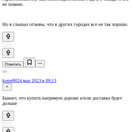
не помню.
Но я слышал отзывы, что в других городах все не так хорошо.
Ответить
konst90
24 мар 2023 в 09:13
Бывает, что купить напрямую дороже и/или доставка будет
дольше