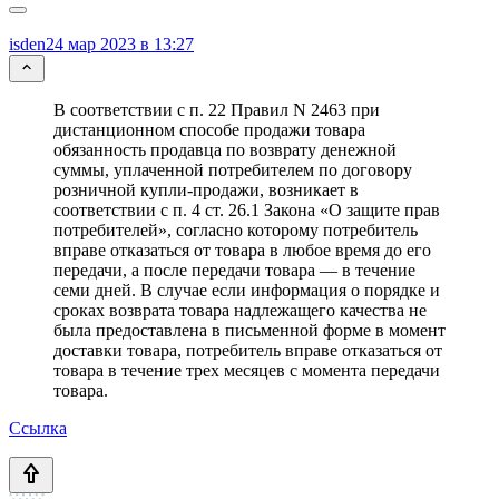
isden
24 мар 2023 в 13:27
В соответствии с п. 22 Правил N 2463 при
дистанционном способе продажи товара
обязанность продавца по возврату денежной
суммы, уплаченной потребителем по договору
розничной купли-продажи, возникает в
соответствии с п. 4 ст. 26.1 Закона «О защите прав
потребителей», согласно которому потребитель
вправе отказаться от товара в любое время до его
передачи, а после передачи товара — в течение
семи дней. В случае если информация о порядке и
сроках возврата товара надлежащего качества не
была предоставлена в письменной форме в момент
доставки товара, потребитель вправе отказаться от
товара в течение трех месяцев с момента передачи
товара.
Ссылка