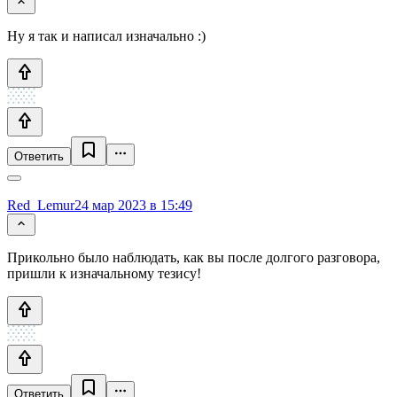
Ну я так и написал изначально :)
Ответить
Red_Lemur
24 мар 2023 в 15:49
Прикольно было наблюдать, как вы после долгого разговора,
пришли к изначальному тезису!
Ответить