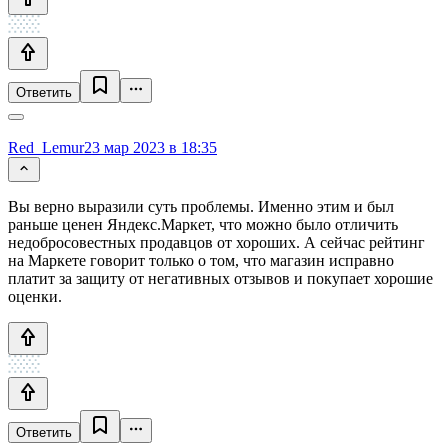
Ответить
Red_Lemur
23 мар 2023 в 18:35
Вы верно выразили суть проблемы. Именно этим и был
раньше ценен Яндекс.Маркет, что можно было отличить
недобросовестных продавцов от хороших. А сейчас рейтинг
на Маркете говорит только о том, что магазин исправно
платит за защиту от негативных отзывов и покупает хорошие
оценки.
Ответить