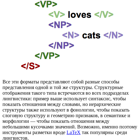
Все эти форматы представляют собой разные способы
представления одной и той же структуры. Структурные
отображения такого типа встречаются во всех подразделах
лингвистики: пример выше использует синтаксис, чтобы
показать отношения между словами, но иерархические
структуры также используют в фонологии, чтобы показать
слоговую структуру и геометрию признаков, в семантике и
морфологии — чтобы показать отношения между
небольшими кусочками значений. Возможно, именно поэтому
инструменты разметки вроде
LaTeX
так популярны среди
лингвистов.