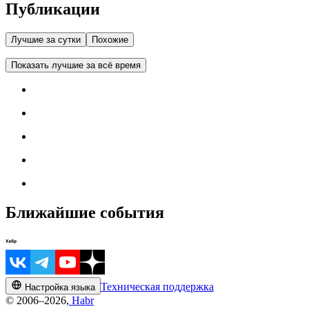
Публикации
Лучшие за сутки
Похожие
Показать лучшие за всё время
Ближайшие события
Техническая поддержка
Настройка языка
© 2006–2026,
Habr