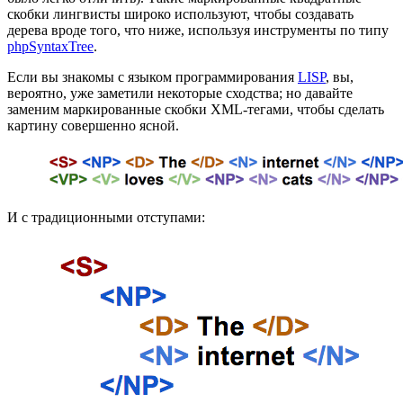
скобки лингвисты широко используют, чтобы создавать
дерева вроде того, что ниже, используя инструменты по типу
phpSyntaxTree
.
Если вы знакомы с языком программирования
LISP
, вы,
вероятно, уже заметили некоторые сходства; но давайте
заменим маркированные скобки XML-тегами, чтобы сделать
картину совершенно ясной.
И с традиционными отступами: