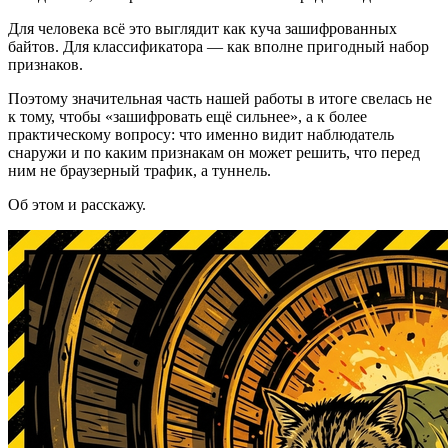
Для человека всё это выглядит как куча зашифрованных
байтов. Для классификатора — как вполне пригодный набор
признаков.
Поэтому значительная часть нашей работы в итоге свелась не
к тому, чтобы «зашифровать ещё сильнее», а к более
практическому вопросу: что именно видит наблюдатель
снаружи и по каким признакам он может решить, что перед
ним не браузерный трафик, а туннель.
Об этом и расскажу.