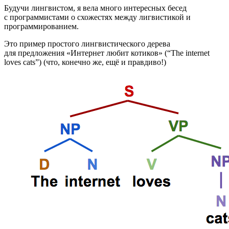
Будучи лингвистом, я вела много интересных бесед
с программистами о схожестях между лигвистикой и
программированием.
Это пример простого лингвистического дерева
для предложения «Интернет любит котиков» (“The internet
loves cats”) (что, конечно же, ещё и правдиво!)