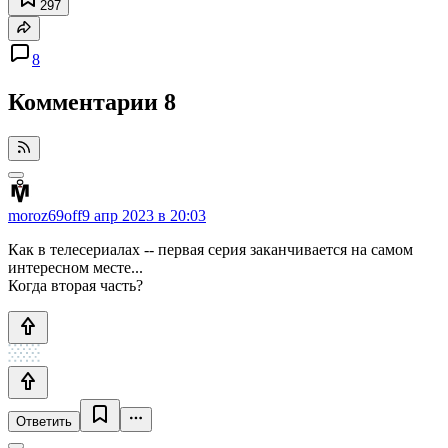
297
8
Комментарии
8
moroz69off
9 апр 2023 в 20:03
Как в телесериалах -- первая серия заканчивается на самом
интересном месте...
Когда вторая часть?
Ответить