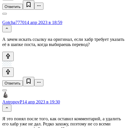
Ответить
Gotcha7770
14 апр 2023 в 18:59
А зачем искать ссылку на оригинал, если хабр требует указать
её в шапке поста, когда выбираешь перевод?
Ответить
AntropovP
14 апр 2023 в 19:30
Я это понял после того, как оставил комментарий, а удалить
его хабр уже не дал. Редко захожу, поэтому не со всеми