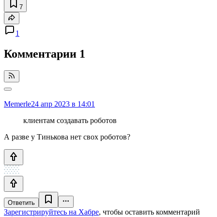
7
1
Комментарии
1
Memerle
24 апр 2023 в 14:01
клиентам создавать роботов
А разве у Тинькова нет свох роботов?
Ответить
Зарегистрируйтесь на Хабре
, чтобы оставить комментарий