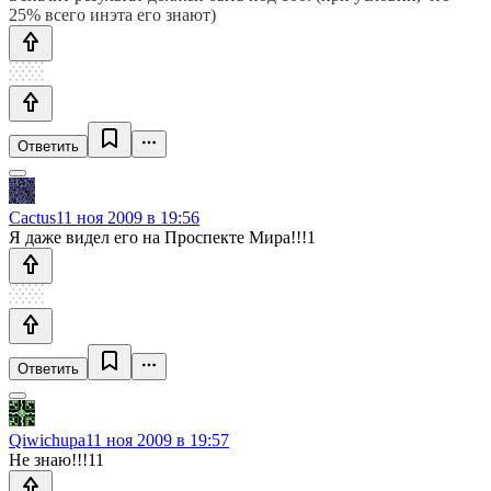
25% всего инэта его знают)
Ответить
Cactus
11 ноя 2009 в 19:56
Я даже видел его на Проспекте Мира!!!1
Ответить
Qiwichupa
11 ноя 2009 в 19:57
Не знаю!!!11