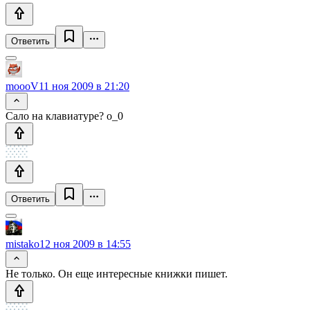
Ответить
moooV
11 ноя 2009 в 21:20
Сало на клавиатуре? о_0
Ответить
mistako
12 ноя 2009 в 14:55
Не только. Он еще интересные книжки пишет.