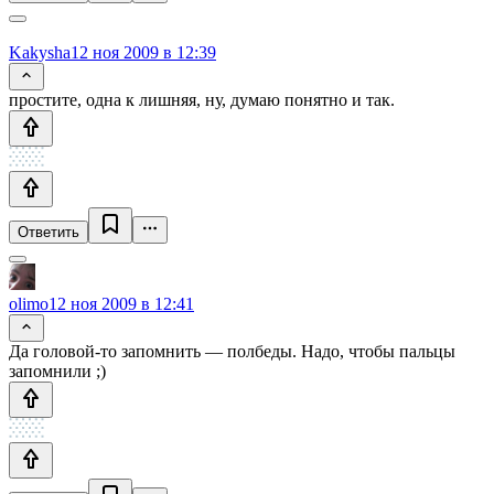
Kakysha
12 ноя 2009 в 12:39
простите, одна к лишняя, ну, думаю понятно и так.
Ответить
olimo
12 ноя 2009 в 12:41
Да головой-то запомнить — полбеды. Надо, чтобы пальцы
запомнили ;)