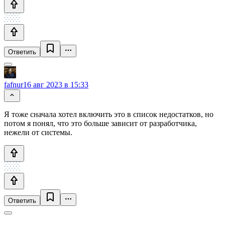
Ответить
fafnur
16 авг 2023 в 15:33
Я тоже сначала хотел включить это в список недостатков, но
потом я понял, что это больше зависит от разработчика,
нежели от системы.
Ответить