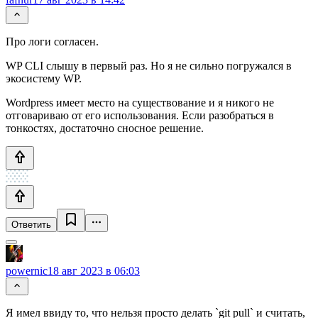
Про логи согласен.
WP CLI слышу в первый раз. Но я не сильно погружался в
экосистему WP.
Wordpress имеет место на существование и я никого не
отговариваю от его использования. Если разобраться в
тонкостях, достаточно сносное решение.
Ответить
powernic
18 авг 2023 в 06:03
Я имел ввиду то, что нельзя просто делать `git pull` и считать,