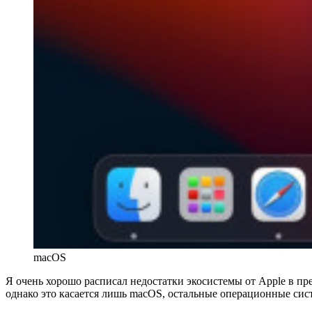
macOS
Я очень хорошо расписал недостатки экосистемы от Apple в пре
однако это касается лишь macOS, остальные операционные сист