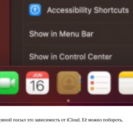
овной посыл это зависимость от iCloud. Её можно побороть,