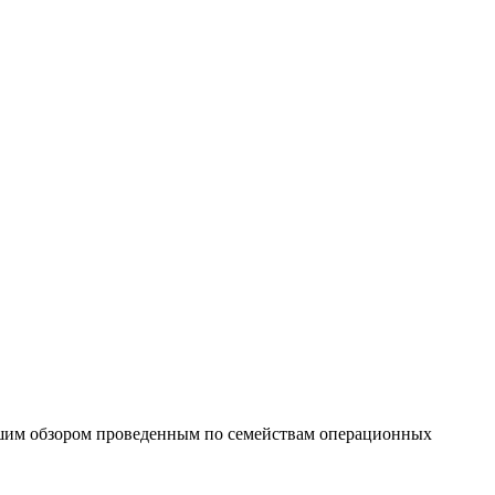
шим обзором проведенным по семействам операционных