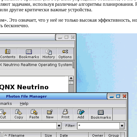
ляют задачами, используя различные алгоритмы планирования. 
 или другие критически важные устройства.
. Это означает, что у неё не только высокая эффективность, н
ь бесконечно.