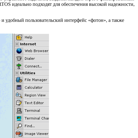
RTOS идеально подходят для обеспечения высокой надежности,
о и удобный пользовательский интерфейс «фотон», а также