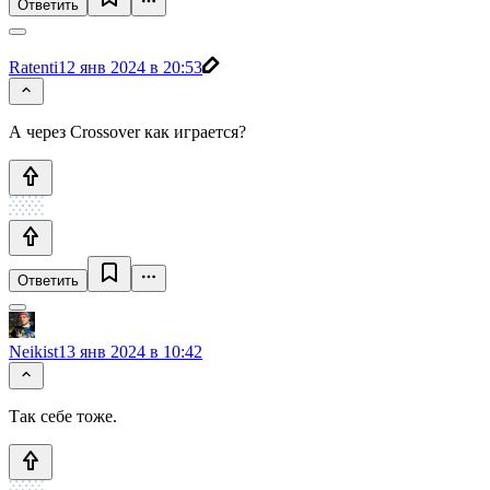
Ответить
Ratenti
12 янв 2024 в 20:53
А через Crossover как играется?
Ответить
Neikist
13 янв 2024 в 10:42
Так себе тоже.