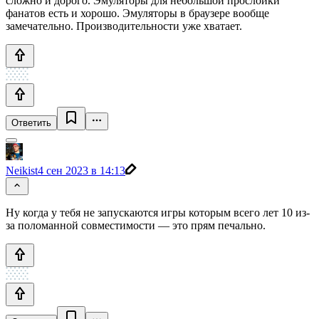
сложно и дорого. Эмуляторы для небольшой прослойки
фанатов есть и хорошо. Эмуляторы в браузере вообще
замечательно. Производительности уже хватает.
Ответить
Neikist
4 сен 2023 в 14:13
Ну когда у тебя не запускаются игры которым всего лет 10 из-
за поломанной совместимости — это прям печально.