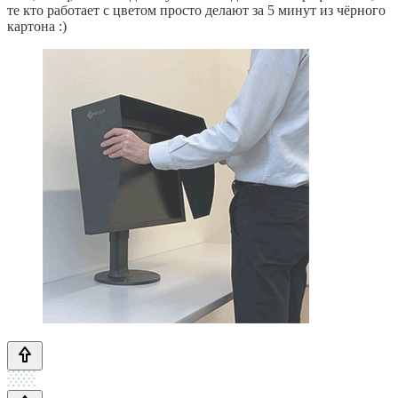
те кто работает с цветом просто делают за 5 минут из чёрного
картона :)