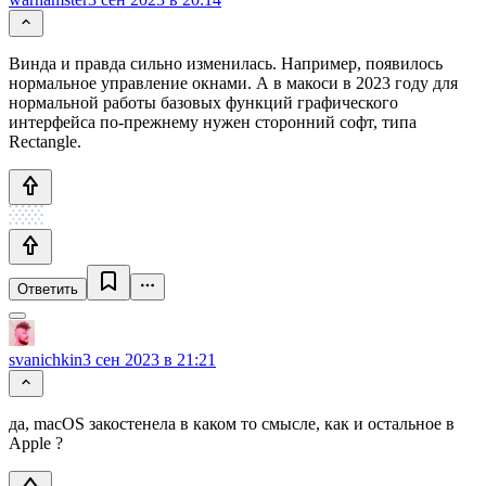
Винда и правда сильно изменилась. Например, появилось
нормальное управление окнами. А в макоси в 2023 году для
нормальной работы базовых функций графического
интерфейса по-прежнему нужен сторонний софт, типа
Rectangle.
Ответить
svanichkin
3 сен 2023 в 21:21
да, macOS закостенела в каком то смысле, как и остальное в
Apple ?