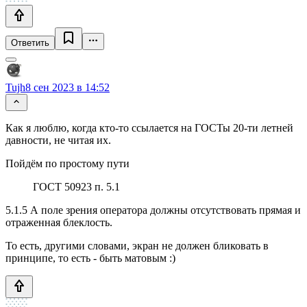
Ответить
Tujh
8 сен 2023 в 14:52
Как я люблю, когда кто-то ссылается на ГОСТы 20-ти летней
давности, не читая их.
Пойдём по простому пути
ГОСТ 50923 п. 5.1
5.1.5 А поле зрения оператора должны отсутствовать прямая и
отраженная блеклость.
То есть, другими словами, экран не должен бликовать в
принципе, то есть - быть матовым :)