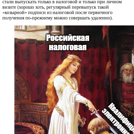
стали выпускать только в налоговой и только при личном
визите (хорошо хоть, регулярный перевыпуск такой
«козырной» подписи из налоговой после первичного
получения по-прежнему можно совершать удаленно).