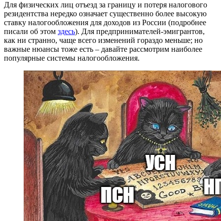
Для физических лиц отъезд за границу и потеря налогового
резидентства нередко означает существенно более высокую
ставку налогообложения для доходов из России (подробнее
писали об этом
здесь
). Для предпринимателей-эмигрантов,
как ни странно, чаще всего изменений гораздо меньше; но
важные нюансы тоже есть – давайте рассмотрим наиболее
популярные системы налогообложения.