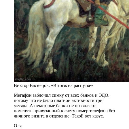
Виктор Васнецов, «Витязь на распутье»
Мегафон заблочил симку от всех банков и ЭДО,
потому что не было платной активности три
месяца. А некоторые банки не позволяют
поменять привязанный к счету номер телефона без
личного визита в отделение. Такой вот казус.
Оля