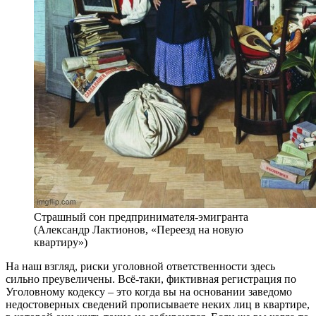
Страшный сон предпринимателя-эмигранта
(Александр Лактионов, «Переезд на новую
квартиру»)
На наш взгляд, риски уголовной ответственности здесь
сильно преувеличены. Всё-таки, фиктивная регистрация по
Уголовному кодексу – это когда вы на основании заведомо
недостоверных сведений прописываете неких лиц в квартире,