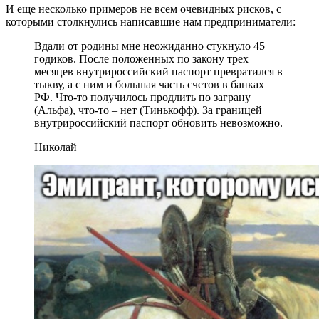
И еще несколько примеров не всем очевидных рисков, с
которыми столкнулись написавшие нам предприниматели:
Вдали от родины мне неожиданно стукнуло 45
годиков. После положенных по закону трех
месяцев внутрироссийский паспорт превратился в
тыкву, а с ним и большая часть счетов в банках
РФ. Что-то получилось продлить по заграну
(Альфа), что-то – нет (Тинькофф). За границей
внутрироссийский паспорт обновить невозможно.
Николай