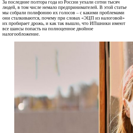
За последние полтора года из России уехали сотни тысяч
людей, в том числе немало предпринимателей. В этой статье
мы собрали полифонию их голосов – с какими проблемами
они сталкиваются, почему при словах «ЭЦП из налоговой»
их пробирает дрожь, и как так вышло, что ИПшники имеют
все шансы попасть на полноценное двойное
налогообложение.