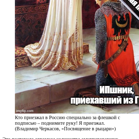
Кто приезжал в Россию специально за флешкой с
подписью – поднимите руку! Я приезжал.
(Владимир Черкасов, «Посвящение в рыцари»)