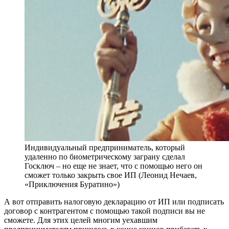
Индивидуальный предприниматель, который
удаленно по биометрическому заграну сделал
Госключ – но еще не знает, что с помощью него он
сможет только закрыть свое ИП (Леонид Нечаев,
«Приключения Буратино»)
А вот отправить налоговую декларацию от ИП или подписать
договор с контрагентом с помощью такой подписи вы не
сможете. Для этих целей многим уехавшим