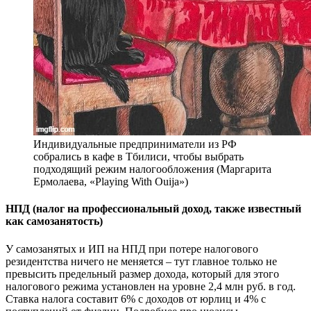
Индивидуальные предприниматели из РФ
собрались в кафе в Тбилиси, чтобы выбрать
подходящий режим налогообложения (Маргарита
Ермолаева, «Playing With Ouija»)
НПД (налог на профессиональный доход, также известный
как самозанятость)
У самозанятых и ИП на НПД при потере налогового
резидентства ничего не меняется – тут главное только не
превысить предельный размер дохода, который для этого
налогового режима установлен на уровне 2,4 млн руб. в год.
Ставка налога составит 6% с доходов от юрлиц и 4% с