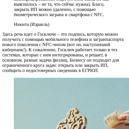
выяснилось – не та, что сейчас нужна). Благо,
закрыть ИП можно удаленно, с помощью
биометрического заграна и смартфона с NFC.
Никита (Израиль)
Здесь речь идет о Госключе – это подпись, которую можно
получить с помощью мобильного телефона и загранпаспорта
нового поколения с NFC-чипом (вот он, наступивший
киберпанк!). К сожалению, Госключ работает только в тех
системах, которые с ним интегрированы, и решает, в
основном, разные задачи физлиц. Бизнесу он подходит для
ограниченного круга задач: открыть или закрыть ИП,
сообщить о недостоверных сведениях в ЕГРЮЛ.