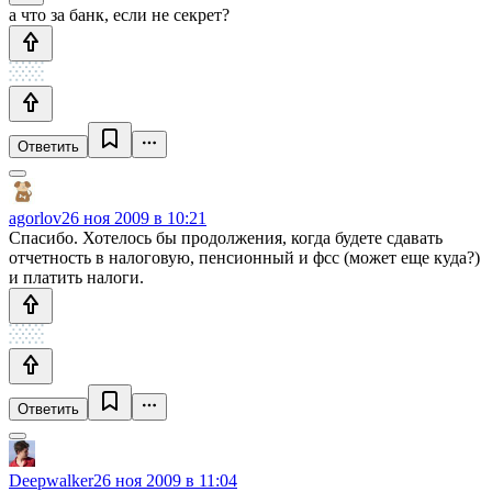
а что за банк, если не секрет?
Ответить
agorlov
26 ноя 2009 в 10:21
Спасибо. Хотелось бы продолжения, когда будете сдавать
отчетность в налоговую, пенсионный и фсс (может еще куда?)
и платить налоги.
Ответить
Deepwalker
26 ноя 2009 в 11:04