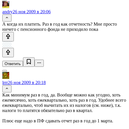
andry
26 ноя 2009 в 20:06
А когда их платить. Раз в год как отчетность? Мне просто
ничего с пенсионного фонда не приходило пока
Ответить
lrrr
26 ноя 2009 в 20:18
Как минимум раз в год, да. Вообще можно как угодно, хоть
ежемесячно, хоть ежеквартально, хоть раз в год. Удобнее всего
ежеквартально, чтоб вычитать их из налогов (см. ниже), т.к.
налоги то платятся обязательно раз в квартал.
Плюс еще надо в ПФ сдавать отчет раз в год до 1 марта.