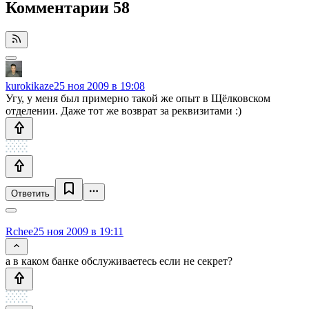
Комментарии
58
kurokikaze
25 ноя 2009 в 19:08
Угу, у меня был примерно такой же опыт в Щёлковском
отделении. Даже тот же возврат за реквизитами :)
Ответить
Rchee
25 ноя 2009 в 19:11
а в каком банке обслуживаетесь если не секрет?