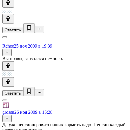
Ответить
Rchee
25 ноя 2009 в 19:39
Вы правы, запутался немного.
Ответить
grossu
26 ноя 2009 в 15:28
Да уже пенсионеров-то наших кормить надо. Пенсии каждый
квартал поднимают.