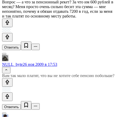
Вопрос — а что за пенсионный рекет? За что им 600 рублей в
месяц? Меня просто очень сильно бесит эта сумма — мне
непонятно, почему я обязан отдавать 7200 в год, если за меня
и так платят по основному месту работы.
Ответить
NULL_byte
26 ноя 2009 в 17:53
Вам так мало платят, что вы не хотите себе пенсию побольше?
Ответить