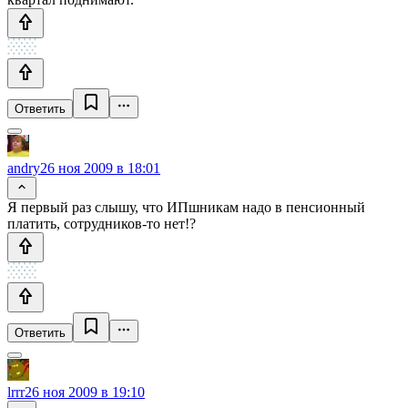
Ответить
andry
26 ноя 2009 в 18:01
Я первый раз слышу, что ИПшникам надо в пенсионный
платить, сотрудников-то нет!?
Ответить
lrrr
26 ноя 2009 в 19:10