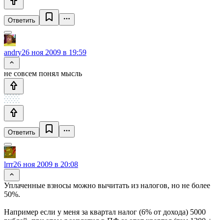
Ответить
andry
26 ноя 2009 в 19:59
не совсем понял мысль
Ответить
lrrr
26 ноя 2009 в 20:08
Уплаченные взносы можно вычитать из налогов, но не более
50%.
Например если у меня за квартал налог (6% от дохода) 5000