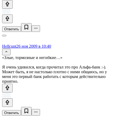
Ответить
Hellcunt
26 ноя 2009 в 10:40
«Злые, тормозные и негибкие…»
Я очень удивился, когда прочитал это про Альфа-банк :-).
Может быть, я не настолько плотно с ними общаюсь, но у
меня это первый банк работать с которым действительно
приятно.
Ответить