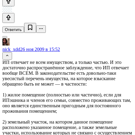
Ответить
nick_xdd
26 ноя 2009 в 15:52
ИП отвечает не всем имуществом, а только частью. И это
достаточно распространённое заблуждение, что ИП отвечает
вообще ВСЕМ. В законодательстве есть довольно-таки
увесистый перечень имущества, на которое взыскание
обращено быть не может — в частности:
1) жилое помещение (полностью или частично), если для
ИПэшника и членов его семьи, совместно проживающих там,
оно является единственным пригодным для постоянного
проживания помещением;
2) земельный участок, на котором данное помещение
расположено указанное помещение, а также земельные
участки, использование которых не связано с осуществлением