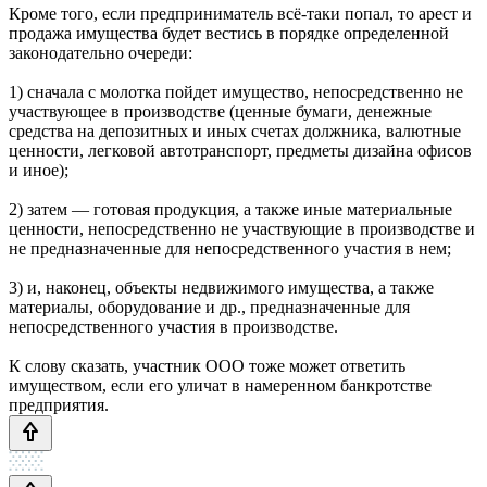
Кроме того, если предприниматель всё-таки попал, то арест и
продажа имущества будет вестись в порядке определенной
законодательно очереди:
1) сначала с молотка пойдет имущество, непосредственно не
участвующее в производстве (ценные бумаги, денежные
средства на депозитных и иных счетах должника, валютные
ценности, легковой автотранспорт, предметы дизайна офисов
и иное);
2) затем — готовая продукция, а также иные материальные
ценности, непосредственно не участвующие в производстве и
не предназначенные для непосредственного участия в нем;
3) и, наконец, объекты недвижимого имущества, а также
материалы, оборудование и др., предназначенные для
непосредственного участия в производстве.
К слову сказать, участник ООО тоже может ответить
имуществом, если его уличат в намеренном банкротстве
предприятия.