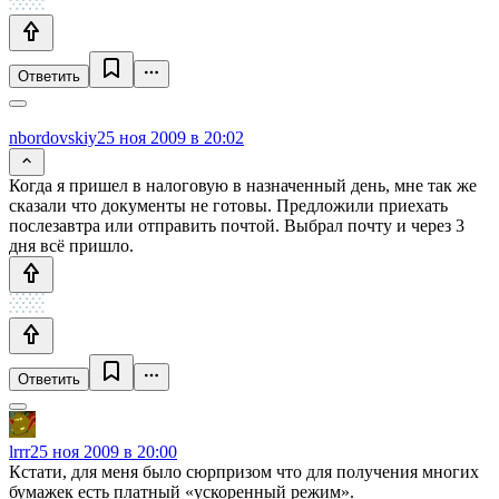
Ответить
nbordovskiy
25 ноя 2009 в 20:02
Когда я пришел в налоговую в назначенный день, мне так же
сказали что документы не готовы. Предложили приехать
послезавтра или отправить почтой. Выбрал почту и через 3
дня всё пришло.
Ответить
lrrr
25 ноя 2009 в 20:00
Кстати, для меня было сюрпризом что для получения многих
бумажек есть платный «ускоренный режим».