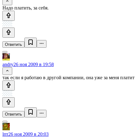
Надо платить, за себя.
Ответить
andry
26 ноя 2009 в 19:58
так если я работаю в другой компании, она уже за меня платит
Ответить
lrrr
26 ноя 2009 в 20:03