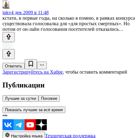
inkv
4 дек 2009 в 11:48
кстати, в первые годы, на сколько я помню, в рамках конкурса
существовала голосовалка для «для простых смертных». Но
потом от он-лайн голосования посетителей отказались…
Ответить
Зарегистрируйтесь на Хабре
, чтобы оставить комментарий
Публикации
Лучшие за сутки
Похожие
Показать лучшие за всё время
Техническая поддержка
Настройка языка