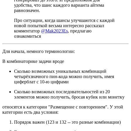
удобства, что шанс каждого варианта айтема
равнозначен.
Про ситуации, когда шансы улучшаются с каждой
новой попыткой весьма интересно рассказал
комментатор
@Mak2023Es
, предлагаю
ознакомиться
Для начала, немного терминологии:
В комбинаторике задачи вроде
Сколько возможных уникальных комбинаций
четырёхзначного пин-кода можно получить, имея
циферблат с 10-ю цифрами
Сколько возможных последовательностей из 20
элементов можно получить, бросая кубик или монетку
относятся к категории "Размещение с повторением". У этой
категории есть два условия:
Порядок важен (123 и 132 -- это разные комбинации)