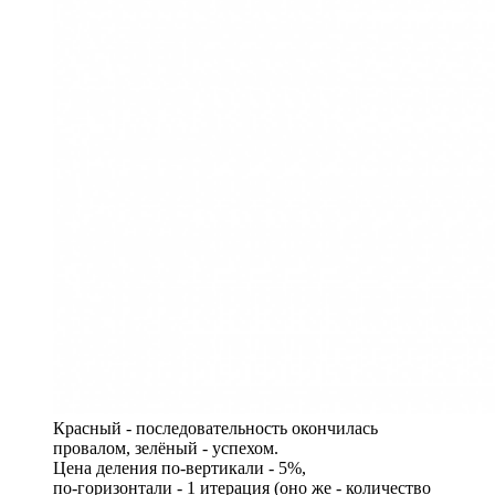
Красный - последовательность окончилась
провалом, зелёный - успехом.
Цена деления по-вертикали - 5%,
по-горизонтали - 1 итерация (оно же - количество