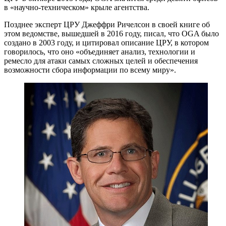
в «научно-техническом» крыле агентства.
Позднее эксперт ЦРУ Джеффри Ричелсон в своей книге об
этом ведомстве, вышедшей в 2016 году, писал, что OGA было
создано в 2003 году, и цитировал описание ЦРУ, в котором
говорилось, что оно «объединяет анализ, технологии и
ремесло для атаки самых сложных целей и обеспечения
возможности сбора информации по всему миру».