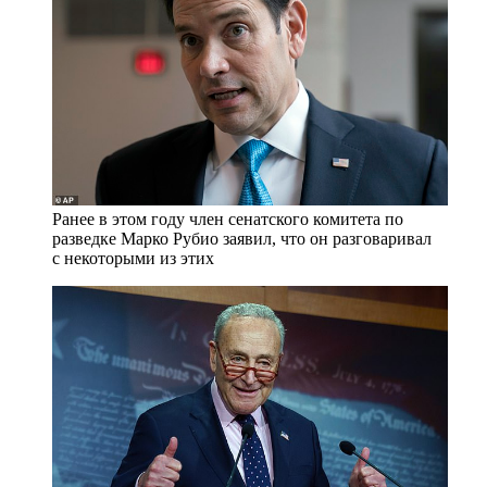
Ранее в этом году член сенатского комитета по
разведке Марко Рубио заявил, что он разговаривал
с некоторыми из этих