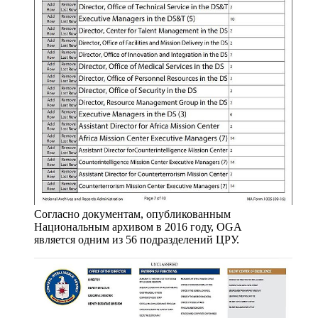
Согласно документам, опубликованным
Национальным архивом в 2016 году, OGA
является одним из 56 подразделений ЦРУ.