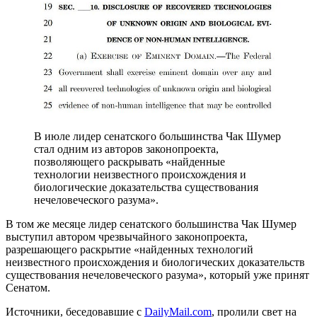
В июле лидер сенатского большинства Чак Шумер
стал одним из авторов законопроекта,
позволяющего раскрывать «найденные
технологии неизвестного происхождения и
биологические доказательства существования
нечеловеческого разума».
В том же месяце лидер сенатского большинства Чак Шумер
выступил автором чрезвычайного законопроекта,
разрешающего раскрытие «найденных технологий
неизвестного происхождения и биологических доказательств
существования нечеловеческого разума», который уже принят
Сенатом.
Источники, беседовавшие с
DailyMail.com
, пролили свет на