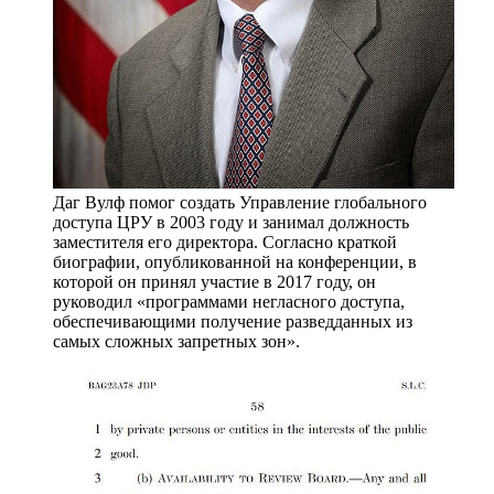
Даг Вулф помог создать Управление глобального
доступа ЦРУ в 2003 году и занимал должность
заместителя его директора. Согласно краткой
биографии, опубликованной на конференции, в
которой он принял участие в 2017 году, он
руководил «программами негласного доступа,
обеспечивающими получение разведданных из
самых сложных запретных зон».