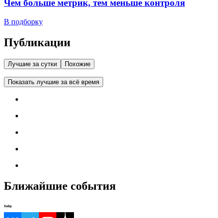
Чем больше метрик, тем меньше контроля
В подборку
Публикации
Лучшие за сутки
Похожие
Показать лучшие за всё время
Ближайшие события