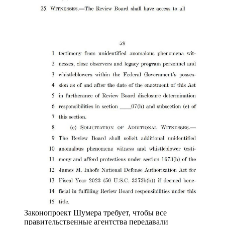
Законопроект Шумера требует, чтобы все
правительственные агентства передавали