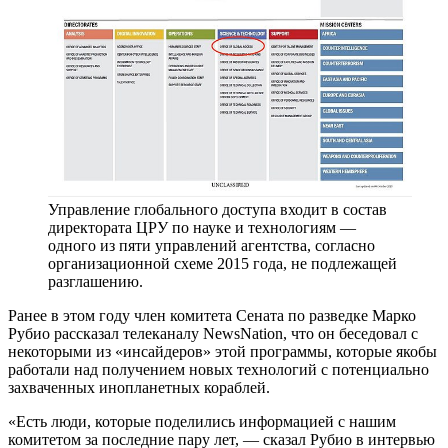
Управление глобального доступа входит в состав
директората ЦРУ по науке и технологиям —
одного из пяти управлений агентства, согласно
организационной схеме 2015 года, не подлежащей
разглашению.
Ранее в этом году член комитета Сената по разведке Марко
Рубио рассказал телеканалу NewsNation, что он беседовал с
некоторыми из «инсайдеров» этой программы, которые якобы
работали над получением новых технологий с потенциально
захваченных инопланетных кораблей.
«Есть люди, которые поделились информацией с нашим
комитетом за последние пару лет, — сказал Рубио в интервью