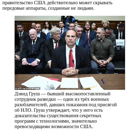
правительство США действительно может скрывать
передовые аппараты, созданные не людьми.
Дэвид Груш — бывший высокопоставленный
сотрудник разведки — один из трёх военных
разоблачителей, давших показания под присягой
об НЛО. Груш утверждает, что у него есть
доказательства существования секретных
программ с технологиями, значительно
превосходящими возможности США.